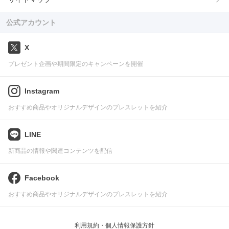
公式アカウント
X
プレゼント企画や期間限定のキャンペーンを開催
Instagram
おすすめ商品やオリジナルデザインのブレスレットを紹介
LINE
新商品の情報や関連コンテンツを配信
Facebook
おすすめ商品やオリジナルデザインのブレスレットを紹介
利用規約・個人情報保護方針