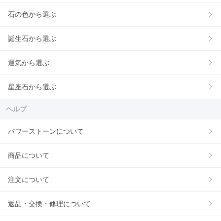
石の色から選ぶ
誕生石から選ぶ
運気から選ぶ
星座石から選ぶ
ヘルプ
パワーストーンについて
商品について
注文について
返品・交換・修理について