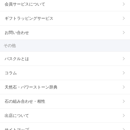
会員サービスについて
ギフトラッピングサービス
お問い合わせ
その他
パスクルとは
コラム
天然石・パワーストーン辞典
石の組み合わせ・相性
出店について
サイトマップ