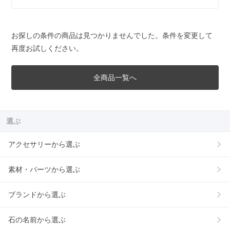
お探しの条件の商品は見つかりませんでした。条件を変更して
再度お試しください。
全商品一覧へ
選ぶ
アクセサリーから選ぶ
素材・パーツから選ぶ
ブランドから選ぶ
石の名前から選ぶ