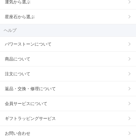
運気から選ぶ
星座石から選ぶ
ヘルプ
パワーストーンについて
商品について
注文について
返品・交換・修理について
会員サービスについて
ギフトラッピングサービス
お問い合わせ