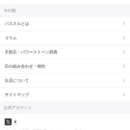
その他
パスクルとは
コラム
天然石・パワーストーン辞典
石の組み合わせ・相性
出店について
サイトマップ
公式アカウント
X