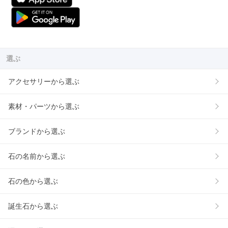
選ぶ
アクセサリーから選ぶ
素材・パーツから選ぶ
ブランドから選ぶ
石の名前から選ぶ
石の色から選ぶ
誕生石から選ぶ