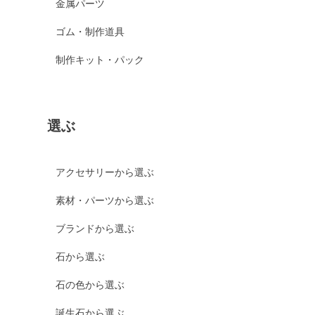
金属パーツ
ゴム・制作道具
制作キット・パック
選ぶ
アクセサリーから選ぶ
素材・パーツから選ぶ
ブランドから選ぶ
石から選ぶ
石の色から選ぶ
誕生石から選ぶ