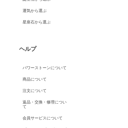
運気から選ぶ
星座石から選ぶ
ヘルプ
パワーストーンについて
商品について
注文について
返品・交換・修理につい
て
会員サービスについて