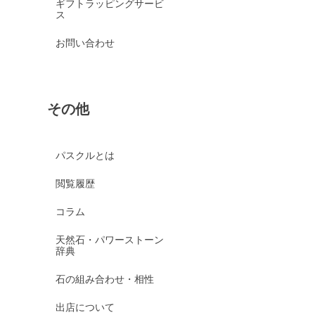
ギフトラッピングサービ
ス
お問い合わせ
その他
パスクルとは
閲覧履歴
コラム
天然石・パワーストーン
辞典
石の組み合わせ・相性
出店について