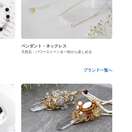
ペンダント・ネックレス
天然石・パワーストーンを一粒から楽しめる
ブランド一覧へ