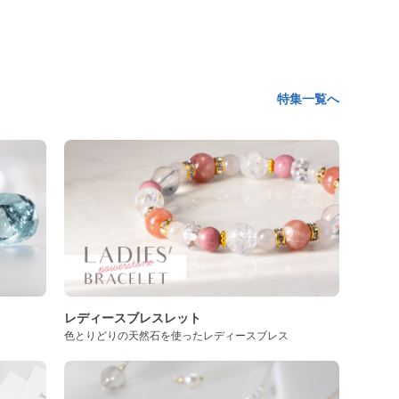
特集一覧へ
レディースブレスレット
色とりどりの天然石を使ったレディースブレス