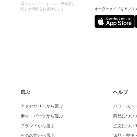
様々なパワーストーン・天然石に
関する情報をお届けします。
オーダーメイドをアプリ
選ぶ
ヘルプ
アクセサリーから選ぶ
パワースト
素材・パーツから選ぶ
商品につい
ブランドから選ぶ
注文につい
石の名前から選ぶ
返品・交換