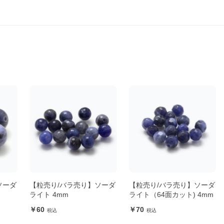
ソーダ
【粒売り/バラ売り】ソーダ
【粒売り/バラ売り】ソーダ
ライト 4mm
ライト（64面カット) 4mm
60
70