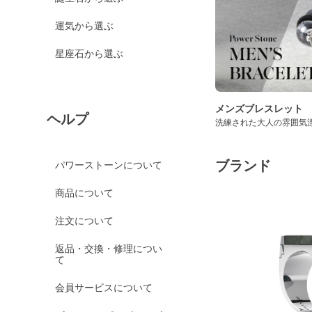
運気から選ぶ
星座石から選ぶ
メンズブレスレット
ヘルプ
洗練された大人の雰囲気
ブランド
パワーストーンについて
商品について
注文について
返品・交換・修理につい
て
会員サービスについて