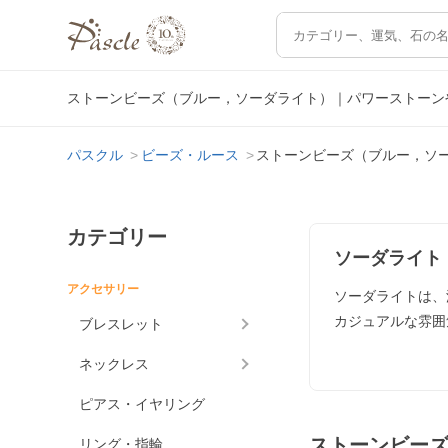
ストーンビーズ（ブルー，ソーダライト）｜パワーストーン
パスクル
ビーズ・ルース
ストーンビーズ（ブルー，ソ
カテゴリー
ソーダライト
アクセサリー
ソーダライトは、
カジュアルな雰囲
ブレスレット
ネックレス
ピアス・イヤリング
ストーンビー
リング・指輪