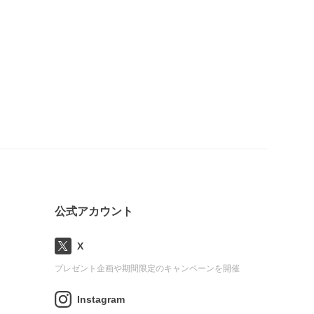
公式アカウント
X
プレゼント企画や期間限定のキャンペーンを開催
Instagram