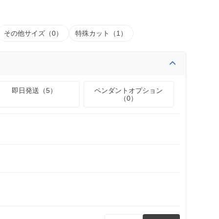
その他サイズ（0）
特殊カット（1）
即日発送（5）
ペンダントオプション
（0）