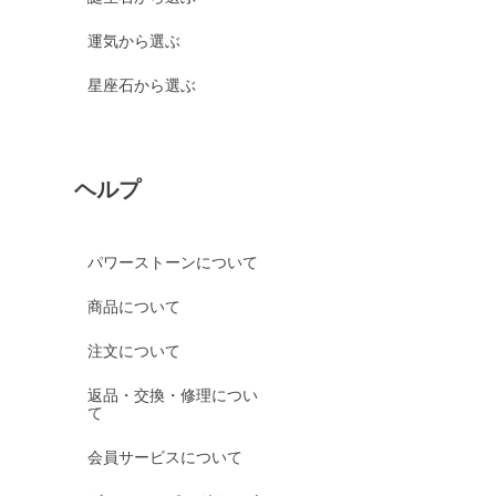
運気から選ぶ
星座石から選ぶ
ヘルプ
パワーストーンについて
商品について
注文について
返品・交換・修理につい
て
会員サービスについて