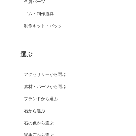
金属パーツ
ゴム・制作道具
制作キット・パック
選ぶ
アクセサリーから選ぶ
素材・パーツから選ぶ
ブランドから選ぶ
石から選ぶ
石の色から選ぶ
誕生石から選ぶ