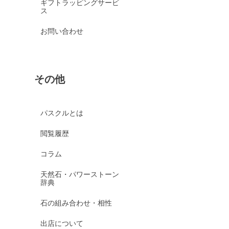
ギフトラッピングサービ
ス
お問い合わせ
その他
パスクルとは
閲覧履歴
コラム
天然石・パワーストーン
辞典
石の組み合わせ・相性
出店について