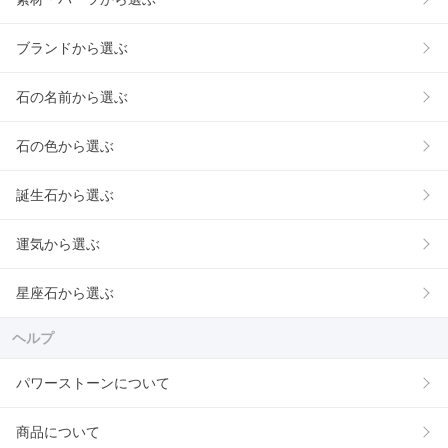
ブランドから選ぶ
石の名前から選ぶ
石の色から選ぶ
誕生石から選ぶ
運気から選ぶ
星座石から選ぶ
ヘルプ
パワーストーンについて
商品について