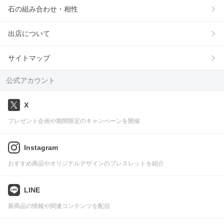
石の組み合わせ・相性
出店について
サイトマップ
公式アカウント
X
プレゼント企画や期間限定のキャンペーンを開催
Instagram
おすすめ商品やオリジナルデザインのブレスレットを紹介
LINE
新商品の情報や関連コンテンツを配信