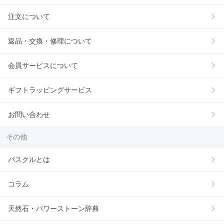
注文について
返品・交換・修理について
会員サービスについて
ギフトラッピングサービス
お問い合わせ
その他
パスクルとは
コラム
天然石・パワーストーン辞典