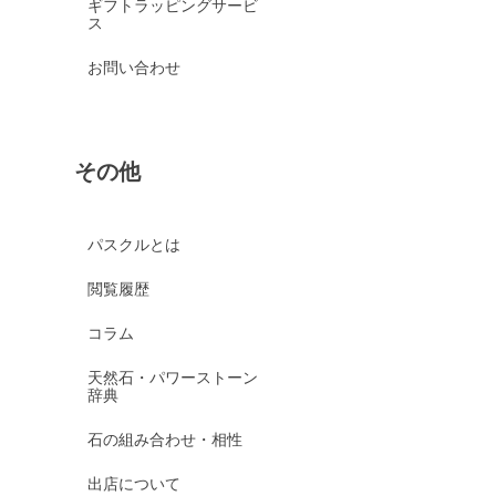
ギフトラッピングサービ
ス
お問い合わせ
その他
パスクルとは
閲覧履歴
コラム
天然石・パワーストーン
辞典
石の組み合わせ・相性
出店について