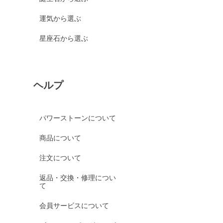
運気から選ぶ
星座石から選ぶ
ヘルプ
パワーストーンについて
商品について
注文について
返品・交換・修理につい
て
会員サービスについて