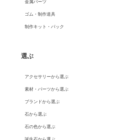
金属パーツ
ゴム・制作道具
制作キット・パック
選ぶ
アクセサリーから選ぶ
素材・パーツから選ぶ
ブランドから選ぶ
石から選ぶ
石の色から選ぶ
誕生石から選ぶ