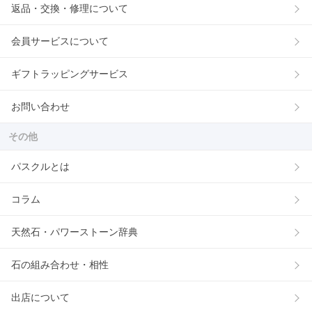
返品・交換・修理について
会員サービスについて
ギフトラッピングサービス
お問い合わせ
その他
パスクルとは
コラム
天然石・パワーストーン辞典
石の組み合わせ・相性
出店について