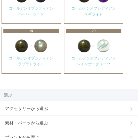
ゴールデンオブシディアン
ゴールデンオブシディアン
ハイパーシーン
スギライト
19
20
ゴールデンオブシディアン
ゴールデンオブシディアン
ラブラドライト
レインボークォーツ
選ぶ
アクセサリーから選ぶ
素材・パーツから選ぶ
ブランドから選ぶ