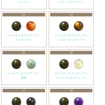
シトリン
ブラックトルマリン
13
14
ゴールデンオブシディアン
ゴールデンオブシディアン
カーネリアン
イエロータイガーアイ
15
16
ゴールデンオブシディアン
ゴールデンオブシディアン
翡翠
ゴールドルチルクォーツ
17
18