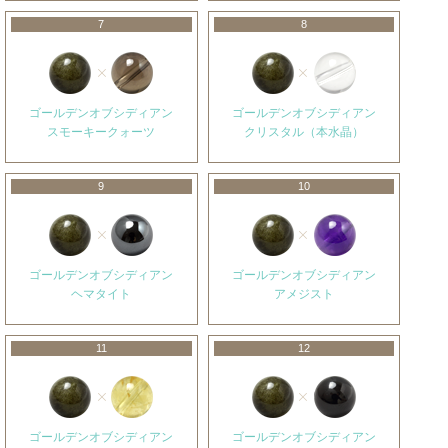
7
8
ゴールデンオブシディアン
ゴールデンオブシディアン
スモーキークォーツ
クリスタル（本水晶）
9
10
ゴールデンオブシディアン
ゴールデンオブシディアン
ヘマタイト
アメジスト
11
12
ゴールデンオブシディアン
ゴールデンオブシディアン