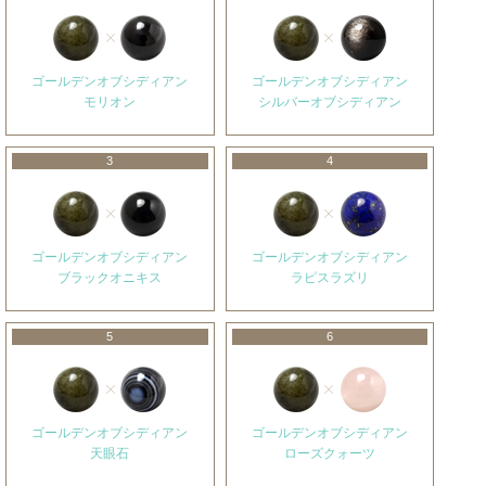
ゴールデンオブシディアン
ゴールデンオブシディアン
モリオン
シルバーオブシディアン
3
4
ゴールデンオブシディアン
ゴールデンオブシディアン
ブラックオニキス
ラピスラズリ
5
6
ゴールデンオブシディアン
ゴールデンオブシディアン
天眼石
ローズクォーツ