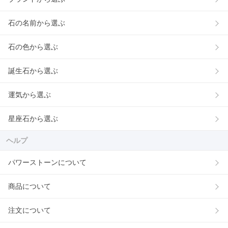
石の名前から選ぶ
石の色から選ぶ
誕生石から選ぶ
運気から選ぶ
星座石から選ぶ
ヘルプ
パワーストーンについて
商品について
注文について