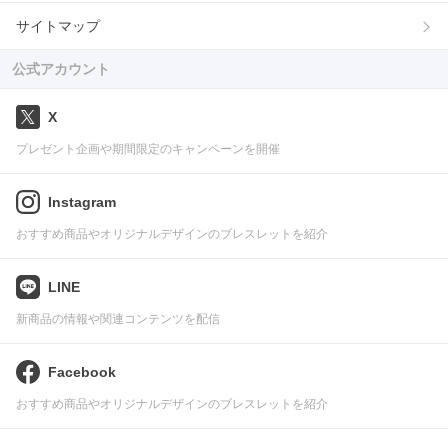
サイトマップ
公式アカウント
X
プレゼント企画や期間限定のキャンペーンを開催
Instagram
おすすめ商品やオリジナルデザインのブレスレットを紹介
LINE
新商品の情報や関連コンテンツを配信
Facebook
おすすめ商品やオリジナルデザインのブレスレットを紹介