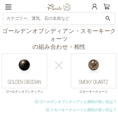
search
パスクル
組み合わせ・相性チェック
ゴールデンオブシディアンと相性の良い
ゴールデンオブシディアン・スモーキーク
ォーツ
の組み合わせ・相性
ゴールデンオブシディアン
スモーキークォーツ
ゴールデンオブシディアンと相性の良い石は？
スモーキークォーツと相性の良い石は？