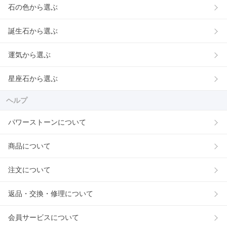
石の色から選ぶ
誕生石から選ぶ
運気から選ぶ
星座石から選ぶ
ヘルプ
パワーストーンについて
商品について
注文について
返品・交換・修理について
会員サービスについて