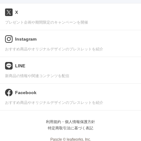
X
プレゼント企画や期間限定のキャンペーンを開催
Instagram
おすすめ商品やオリジナルデザインのブレスレットを紹介
LINE
新商品の情報や関連コンテンツを配信
Facebook
おすすめ商品やオリジナルデザインのブレスレットを紹介
利用規約・個人情報保護方針
特定商取引法に基づく表記
Pascle © leafworks, Inc.