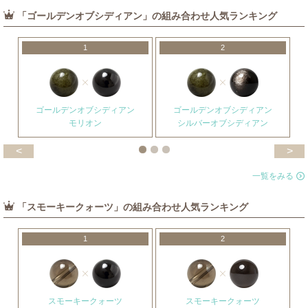
「ゴールデンオブシディアン」の組み合わせ人気ランキング
1
2
ゴールデンオブシディアン
ゴールデンオブシディアン
モリオン
シルバーオブシディアン
<
>
一覧をみる
「スモーキークォーツ」の組み合わせ人気ランキング
1
2
スモーキークォーツ
スモーキークォーツ