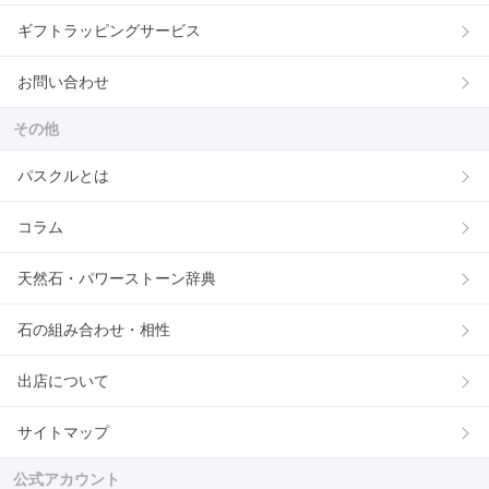
ギフトラッピングサービス
お問い合わせ
その他
パスクルとは
コラム
天然石・パワーストーン辞典
石の組み合わせ・相性
出店について
サイトマップ
公式アカウント