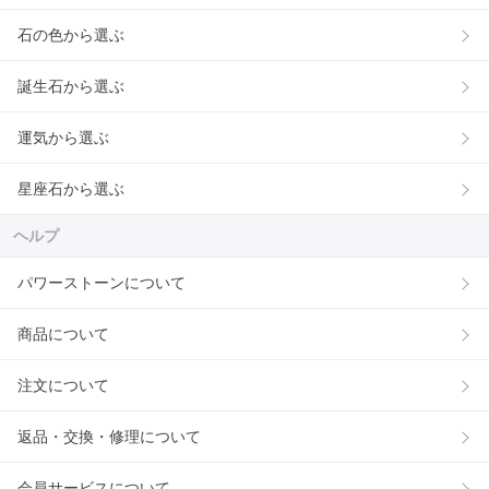
石の色から選ぶ
誕生石から選ぶ
運気から選ぶ
星座石から選ぶ
ヘルプ
パワーストーンについて
商品について
注文について
返品・交換・修理について
会員サービスについて