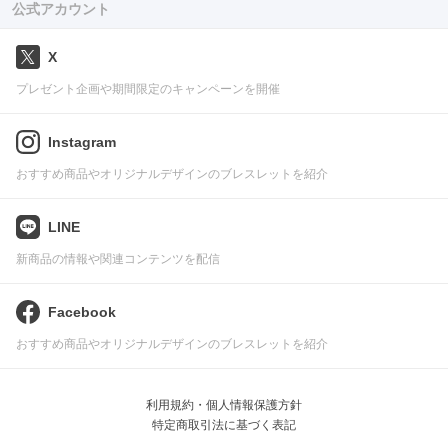
公式アカウント
X
プレゼント企画や期間限定のキャンペーンを開催
Instagram
おすすめ商品やオリジナルデザインのブレスレットを紹介
LINE
新商品の情報や関連コンテンツを配信
Facebook
おすすめ商品やオリジナルデザインのブレスレットを紹介
利用規約・個人情報保護方針
特定商取引法に基づく表記