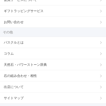
ギフトラッピングサービス
お問い合わせ
その他
パスクルとは
コラム
天然石・パワーストーン辞典
石の組み合わせ・相性
出店について
サイトマップ