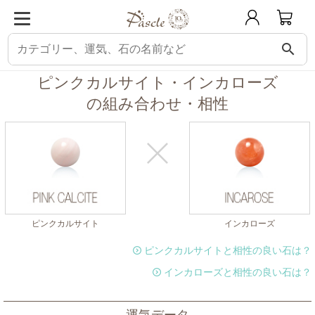
search
パスクル
組み合わせ・相性チェック
ピンクカルサイトと相性の良い石
ピ
ピンクカルサイト・インカローズ
の組み合わせ・相性
ピンクカルサイト
インカローズ
ピンクカルサイトと相性の良い石は？
インカローズと相性の良い石は？