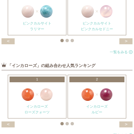
ピンクカルサイト
ピンクカルサイト
ラリマー
ピンクカルセドニー
<
>
一覧をみる
「インカローズ」の組み合わせ人気ランキング
1
2
インカローズ
インカローズ
ローズクォーツ
ルビー
<
>