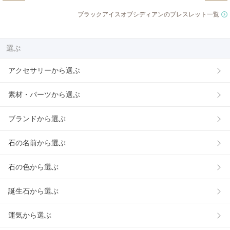
ブラックアイスオブシディアンのブレスレット一覧
選ぶ
アクセサリーから選ぶ
素材・パーツから選ぶ
ブランドから選ぶ
石の名前から選ぶ
石の色から選ぶ
誕生石から選ぶ
運気から選ぶ