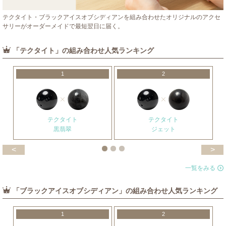
テクタイト・ブラックアイスオブシディアンを組み合わせたオリジナルのアクセ
サリーがオーダーメイドで最短翌日に届く。
「テクタイト」の組み合わせ人気ランキング
1
2
テクタイト
テクタイト
黒翡翠
ジェット
<
>
一覧をみる
「ブラックアイスオブシディアン」の組み合わせ人気ランキング
1
2