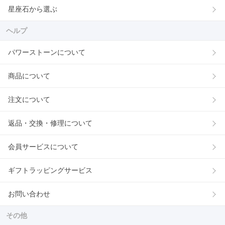
星座石から選ぶ
ヘルプ
パワーストーンについて
商品について
注文について
返品・交換・修理について
会員サービスについて
ギフトラッピングサービス
お問い合わせ
その他