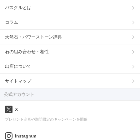
パスクルとは
コラム
天然石・パワーストーン辞典
石の組み合わせ・相性
出店について
サイトマップ
公式アカウント
X
プレゼント企画や期間限定のキャンペーンを開催
Instagram