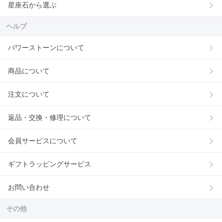
星座石から選ぶ
ヘルプ
パワーストーンについて
商品について
注文について
返品・交換・修理について
会員サービスについて
ギフトラッピングサービス
お問い合わせ
その他