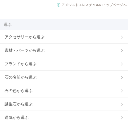
アメジストエレスチャルのトップページへ
選ぶ
アクセサリーから選ぶ
素材・パーツから選ぶ
ブランドから選ぶ
石の名前から選ぶ
石の色から選ぶ
誕生石から選ぶ
運気から選ぶ