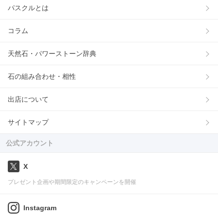
パスクルとは
コラム
天然石・パワーストーン辞典
石の組み合わせ・相性
出店について
サイトマップ
公式アカウント
X
プレゼント企画や期間限定のキャンペーンを開催
Instagram