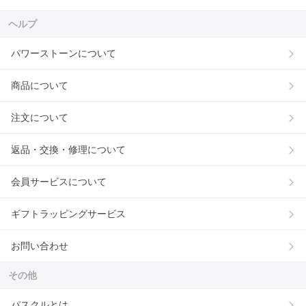
ヘルプ
パワーストーンについて
商品について
注文について
返品・交換・修理について
会員サービスについて
ギフトラッピングサービス
お問い合わせ
その他
パスクルとは