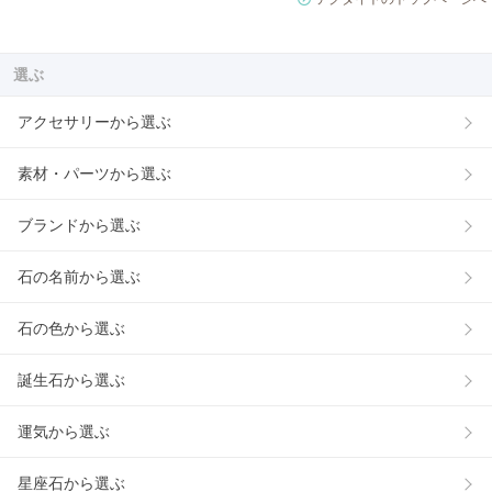
選ぶ
アクセサリーから選ぶ
素材・パーツから選ぶ
ブランドから選ぶ
石の名前から選ぶ
石の色から選ぶ
誕生石から選ぶ
運気から選ぶ
星座石から選ぶ