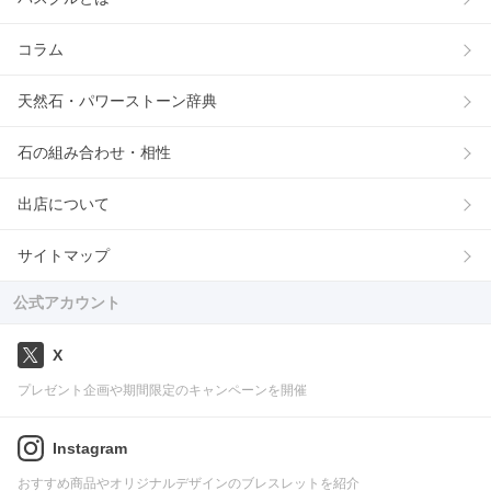
コラム
天然石・パワーストーン辞典
石の組み合わせ・相性
出店について
サイトマップ
公式アカウント
X
プレゼント企画や期間限定のキャンペーンを開催
Instagram
おすすめ商品やオリジナルデザインのブレスレットを紹介