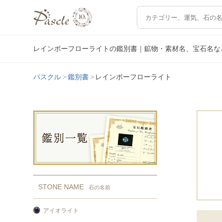
レインボーフローライトの鑑別書｜鉱物・素材名、宝石名な
パスクル
鑑別書
レインボーフローライト
STONE NAME
石の名前
アイオライト