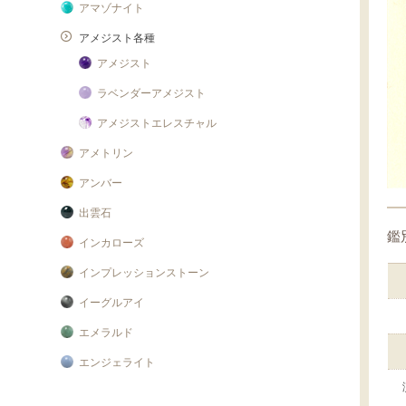
アマゾナイト
アメジスト各種
アメジスト
ラベンダーアメジスト
アメジストエレスチャル
アメトリン
アンバー
出雲石
鑑
インカローズ
インプレッションストーン
イーグルアイ
エメラルド
エンジェライト
エンジェルシリカ