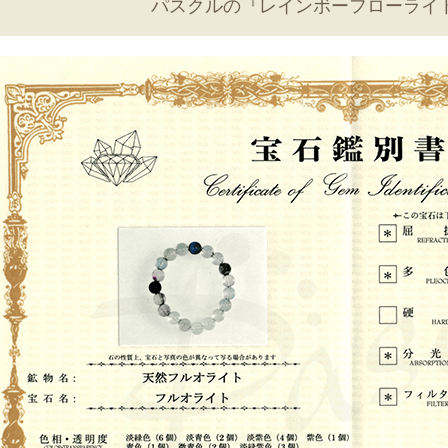
パスクルの『レインボーフローライ