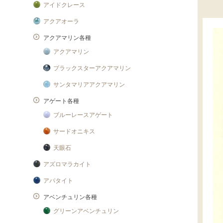
アイドクレース
アクアオーラ
アクアマリン各種
アクアマリン
ブラックスターアクアマリン
サンタマリアアクアマリン
アゲート各種
ブルーレースアゲート
サードオニキス
天眼石
アズロマラカイト
アパタイト
アベンチュリン各種
グリーンアベンチュリン