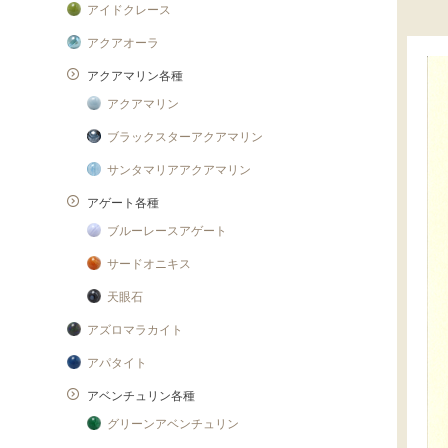
アイドクレース
アクアオーラ
アクアマリン各種
アクアマリン
ブラックスターアクアマリン
サンタマリアアクアマリン
アゲート各種
ブルーレースアゲート
サードオニキス
天眼石
アズロマラカイト
アパタイト
アベンチュリン各種
グリーンアベンチュリン