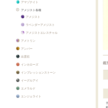
アマゾナイト
アメジスト各種
アメジスト
ラベンダーアメジスト
アメジストエレスチャル
アメトリン
アンバー
出雲石
鑑
インカローズ
インプレッションストーン
イーグルアイ
エメラルド
エンジェライト
エンジェルシリカ