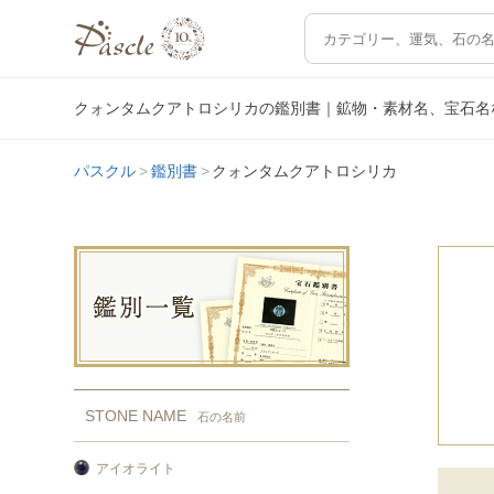
クォンタムクアトロシリカの鑑別書｜鉱物・素材名、宝石名
パスクル
鑑別書
クォンタムクアトロシリカ
STONE NAME
石の名前
アイオライト