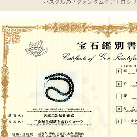
パスクルの『クォンタムクアトロシリ