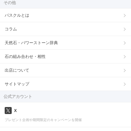
その他
パスクルとは
コラム
天然石・パワーストーン辞典
石の組み合わせ・相性
出店について
サイトマップ
公式アカウント
X
プレゼント企画や期間限定のキャンペーンを開催