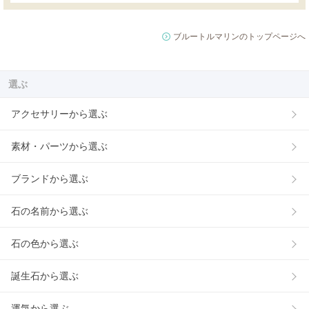
ブルートルマリンのトップページへ
選ぶ
アクセサリーから選ぶ
素材・パーツから選ぶ
ブランドから選ぶ
石の名前から選ぶ
石の色から選ぶ
誕生石から選ぶ
運気から選ぶ