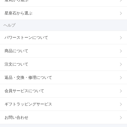
星座石から選ぶ
ヘルプ
パワーストーンについて
商品について
注文について
返品・交換・修理について
会員サービスについて
ギフトラッピングサービス
お問い合わせ