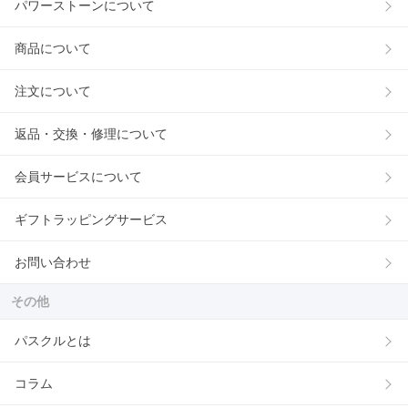
パワーストーンについて
商品について
注文について
返品・交換・修理について
会員サービスについて
ギフトラッピングサービス
お問い合わせ
その他
パスクルとは
コラム