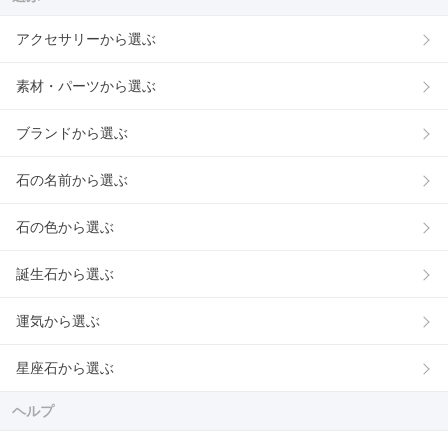
アクセサリーから選ぶ
素材・パーツから選ぶ
ブランドから選ぶ
石の名前から選ぶ
石の色から選ぶ
誕生石から選ぶ
運気から選ぶ
星座石から選ぶ
ヘルプ