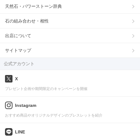
天然石・パワーストーン辞典
石の組み合わせ・相性
出店について
サイトマップ
公式アカウント
X
プレゼント企画や期間限定のキャンペーンを開催
Instagram
おすすめ商品やオリジナルデザインのブレスレットを紹介
LINE