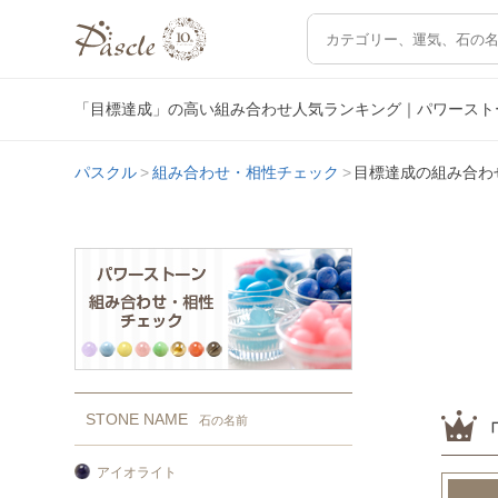
「目標達成」の高い組み合わせ人気ランキング｜パワースト
パスクル
組み合わせ・相性チェック
目標達成の組み合わ
STONE NAME
石の名前
アイオライト