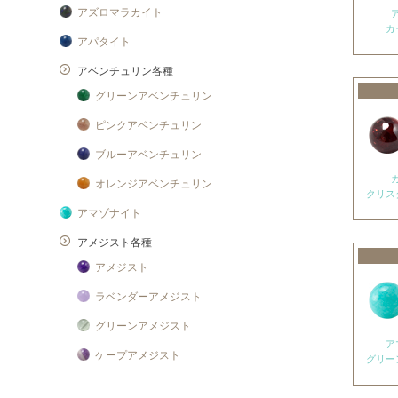
アズロマラカイト
カ
アパタイト
アベンチュリン各種
グリーンアベンチュリン
ピンクアベンチュリン
ブルーアベンチュリン
オレンジアベンチュリン
クリス
アマゾナイト
アメジスト各種
アメジスト
ラベンダーアメジスト
グリーンアメジスト
ア
ケープアメジスト
グリー
アメジストエレスチャル