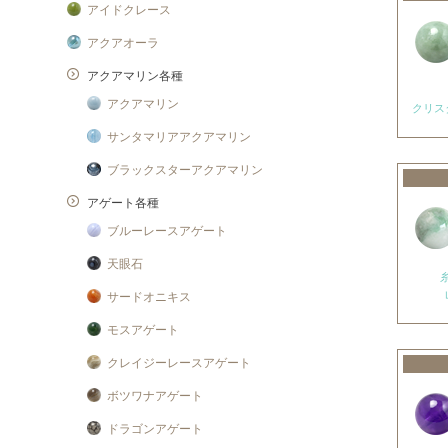
アイドクレース
アクアオーラ
アクアマリン各種
アクアマリン
クリス
サンタマリアアクアマリン
ブラックスターアクアマリン
アゲート各種
ブルーレースアゲート
天眼石
サードオニキス
モスアゲート
クレイジーレースアゲート
ボツワナアゲート
ドラゴンアゲート