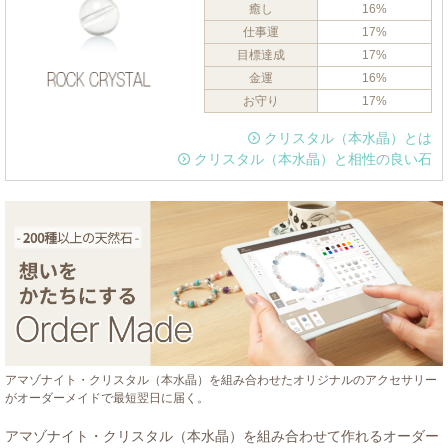
癒し
16%
仕事運
17%
目標達成
17%
金運
16%
お守り
17%
クリスタル（本水晶）とは
クリスタル（本水晶）と相性の良い石
アマゾナイト・クリスタル（本水晶）を組み合わせたオリジナルのアクセサリー
がオーダーメイドで最短翌日に届く。
アマゾナイト・クリスタル（本水晶）を組み合わせて作れるオーダー