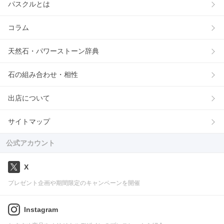
パスクルとは
コラム
天然石・パワーストーン辞典
石の組み合わせ・相性
出店について
サイトマップ
公式アカウント
X
プレゼント企画や期間限定のキャンペーンを開催
Instagram