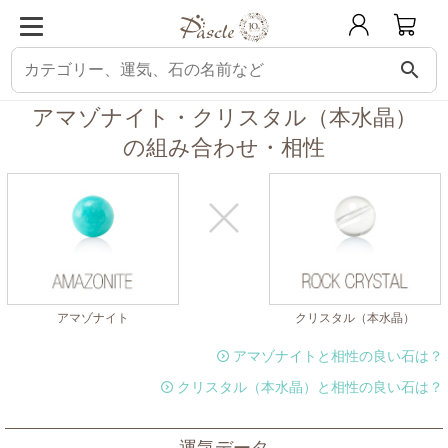
search
パスクル
組み合わせ・相性チェック
アマゾナイトと相性の良い石
アマゾ
アマゾナイト・クリスタル（本水晶）
の組み合わせ・相性
アマゾナイト
クリスタル（本水晶）
アマゾナイトと相性の良い石は？
クリスタル（本水晶）と相性の良い石は？