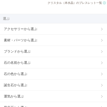
クリスタル（本水晶）のブレスレット一覧
選ぶ
アクセサリーから選ぶ
素材・パーツから選ぶ
ブランドから選ぶ
石の名前から選ぶ
石の色から選ぶ
誕生石から選ぶ
運気から選ぶ