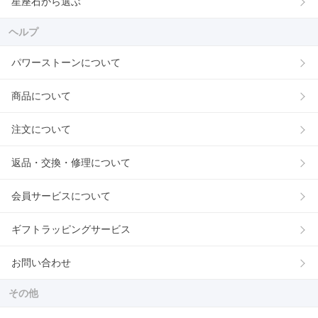
星座石から選ぶ
ヘルプ
パワーストーンについて
商品について
注文について
返品・交換・修理について
会員サービスについて
ギフトラッピングサービス
お問い合わせ
その他