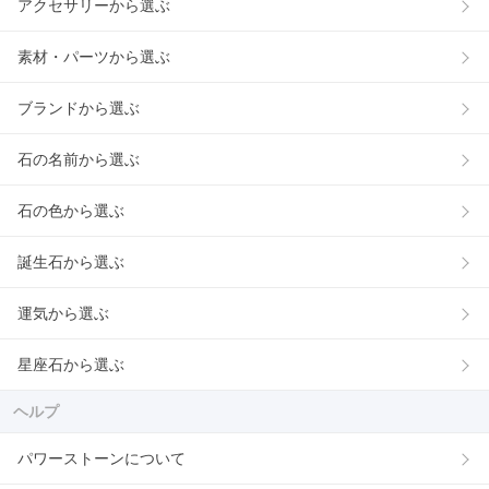
アクセサリーから選ぶ
素材・パーツから選ぶ
ブランドから選ぶ
石の名前から選ぶ
石の色から選ぶ
誕生石から選ぶ
運気から選ぶ
星座石から選ぶ
ヘルプ
パワーストーンについて