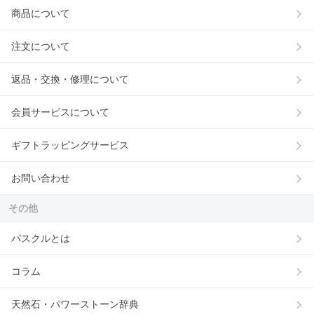
商品について
注文について
返品・交換・修理について
会員サービスについて
ギフトラッピングサービス
お問い合わせ
その他
パスクルとは
コラム
天然石・パワーストーン辞典