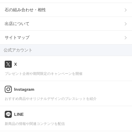
石の組み合わせ・相性
出店について
サイトマップ
公式アカウント
X
プレゼント企画や期間限定のキャンペーンを開催
Instagram
おすすめ商品やオリジナルデザインのブレスレットを紹介
LINE
新商品の情報や関連コンテンツを配信