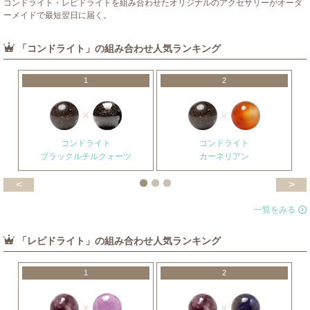
コンドライト・レピドライトを組み合わせたオリジナルのアクセサリーがオーダ
ーメイドで最短翌日に届く。
「コンドライト」の組み合わせ人気ランキング
1
2
コンドライト
コンドライト
ブラックルチルクォーツ
カーネリアン
<
>
一覧をみる
「レピドライト」の組み合わせ人気ランキング
1
2