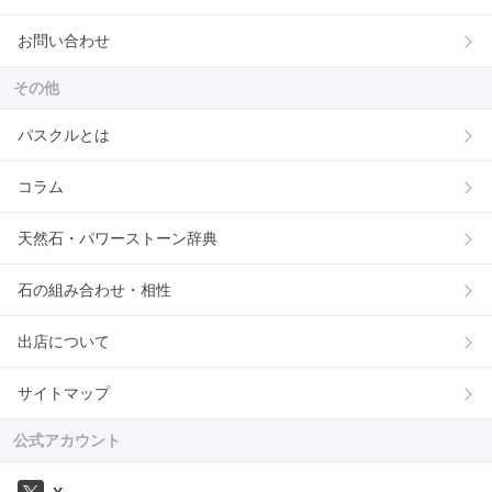
お問い合わせ
その他
パスクルとは
コラム
天然石・パワーストーン辞典
石の組み合わせ・相性
出店について
サイトマップ
公式アカウント