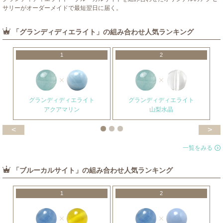
サリーがオーダーメイドで最短翌日に届く。
「グランディディエライト」の組み合わせ人気ランキング
1
2
グランディディエライト
グランディディエライト
アクアマリン
山梨水晶
<
>
一覧をみる
「ブルーカルサイト」の組み合わせ人気ランキング
1
2