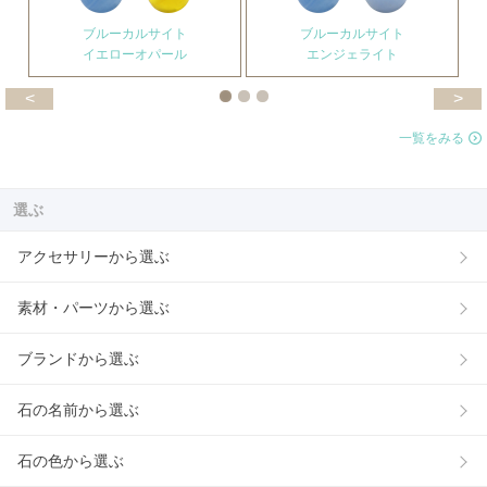
ブルーカルサイト
ブルーカルサイト
イエローオパール
エンジェライト
<
>
一覧をみる
選ぶ
アクセサリーから選ぶ
素材・パーツから選ぶ
ブランドから選ぶ
石の名前から選ぶ
石の色から選ぶ