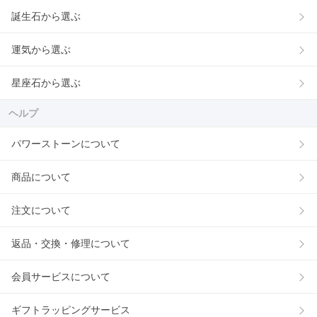
誕生石から選ぶ
運気から選ぶ
星座石から選ぶ
ヘルプ
パワーストーンについて
商品について
注文について
返品・交換・修理について
会員サービスについて
ギフトラッピングサービス