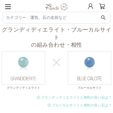
search
パスクル
組み合わせ・相性チェック
グランディディエライトと相性の良い石
グランディディエライト・ブルーカルサイ
ト
の組み合わせ・相性
グランディディエライト
ブルーカルサイト
グランディディエライトと相性の良い石は？
ブルーカルサイトと相性の良い石は？