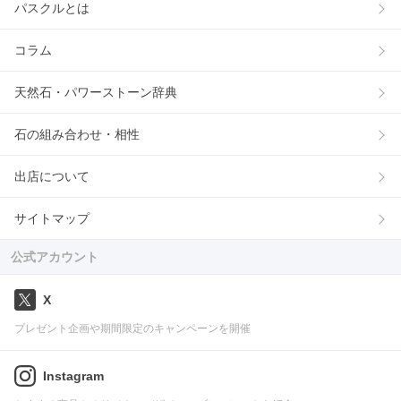
パスクルとは
コラム
天然石・パワーストーン辞典
石の組み合わせ・相性
出店について
サイトマップ
公式アカウント
X
プレゼント企画や期間限定のキャンペーンを開催
Instagram