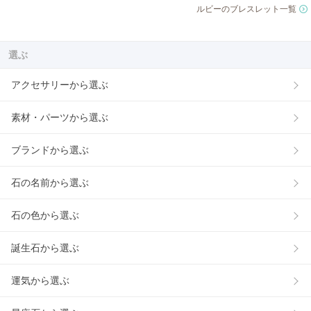
ルビーのブレスレット一覧
選ぶ
アクセサリーから選ぶ
素材・パーツから選ぶ
ブランドから選ぶ
石の名前から選ぶ
石の色から選ぶ
誕生石から選ぶ
運気から選ぶ