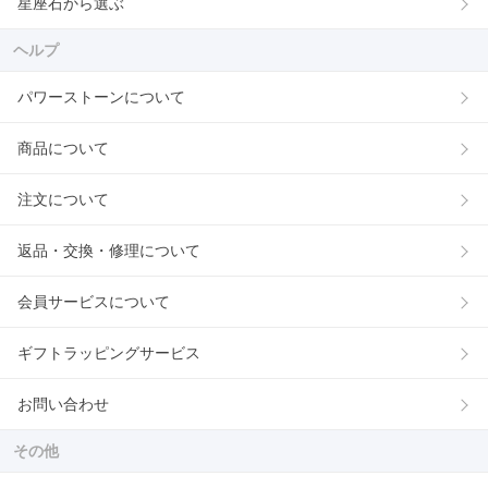
星座石から選ぶ
ヘルプ
パワーストーンについて
商品について
注文について
返品・交換・修理について
会員サービスについて
ギフトラッピングサービス
お問い合わせ
その他