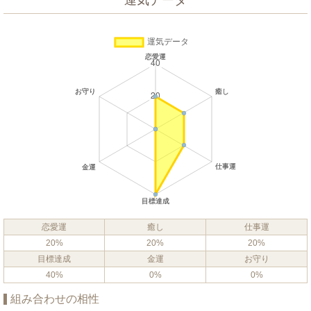
運気データ
恋愛運
癒し
仕事運
20%
20%
20%
目標達成
金運
お守り
40%
0%
0%
組み合わせの相性