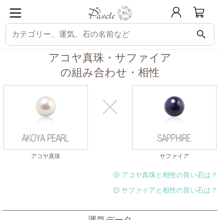
search
パスクル
組み合わせ・相性チェック
アコヤ真珠と相性の良い石
アコヤ真
アコヤ真珠・サファイア
の組み合わせ・相性
アコヤ真珠
サファイア
アコヤ真珠と相性の良い石は？
サファイアと相性の良い石は？