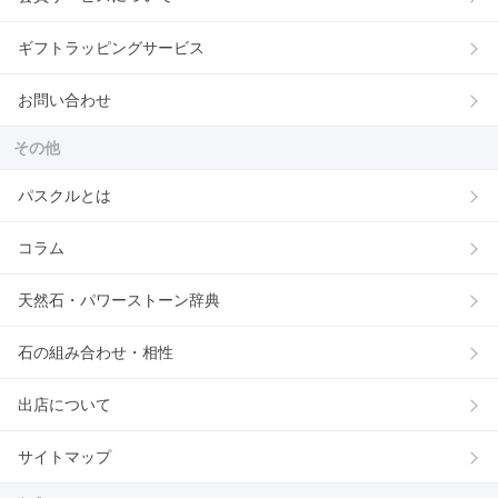
ギフトラッピングサービス
お問い合わせ
その他
パスクルとは
コラム
天然石・パワーストーン辞典
石の組み合わせ・相性
出店について
サイトマップ