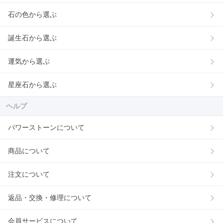
石の色から選ぶ
誕生石から選ぶ
運気から選ぶ
星座石から選ぶ
ヘルプ
パワーストーンについて
商品について
注文について
返品・交換・修理について
会員サービスについて