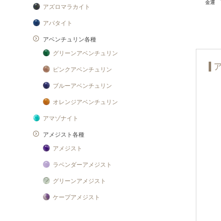
アズロマラカイト
アパタイト
アベンチュリン各種
グリーンアベンチュリン
ピンクアベンチュリン
ブルーアベンチュリン
オレンジアベンチュリン
アマゾナイト
アメジスト各種
アメジスト
ラベンダーアメジスト
グリーンアメジスト
ケープアメジスト
アメジストエレスチャル