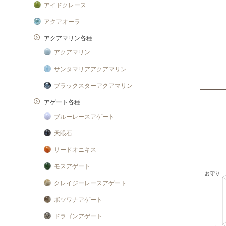
アイドクレース
アクアオーラ
アクアマリン各種
アクアマリン
サンタマリアアクアマリン
ブラックスターアクアマリン
アゲート各種
ブルーレースアゲート
天眼石
サードオニキス
モスアゲート
クレイジーレースアゲート
ボツワナアゲート
ドラゴンアゲート