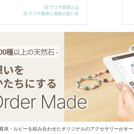
アコヤ真珠とは
アコヤ真珠と相性の良い石
真珠・ルビーを組み合わせたオリジナルのアクセサリーがオー