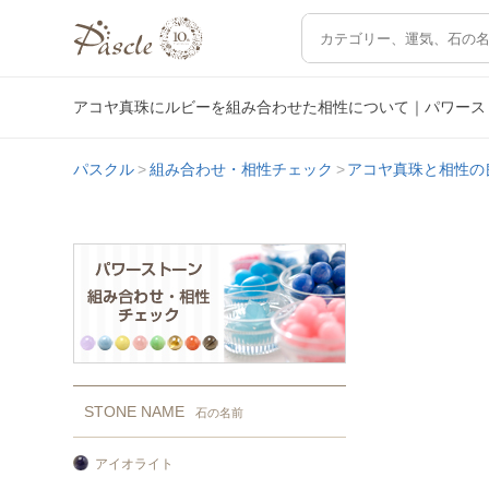
アコヤ真珠にルビーを組み合わせた相性について｜パワース
パスクル
組み合わせ・相性チェック
アコヤ真珠と相性の
STONE NAME
石の名前
アイオライト