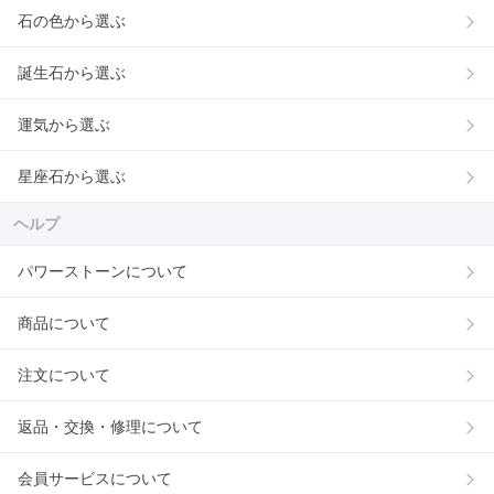
石の色から選ぶ
誕生石から選ぶ
運気から選ぶ
星座石から選ぶ
ヘルプ
パワーストーンについて
商品について
注文について
返品・交換・修理について
会員サービスについて