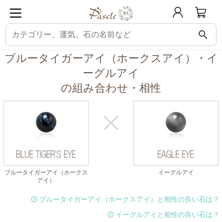
search
パスクル
組み合わせ・相性チェック
ブルータイガーアイ（ホークスアイ）と
ブルータイガーアイ（ホークスアイ）・イ
ーグルアイ
の組み合わせ・相性
ブルータイガーアイ（ホークス
イーグルアイ
アイ）
ブルータイガーアイ（ホークスアイ）と相性の良い石は？
イーグルアイと相性の良い石は？