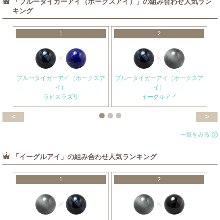
「ブルータイガーアイ（ホークスアイ）」の組み合わせ人気ラン
キング
1
2
ブルータイガーアイ（ホークスア
ブルータイガーアイ（ホークスア
イ）
イ）
ラピスラズリ
イーグルアイ
<
>
一覧をみる
「イーグルアイ」の組み合わせ人気ランキング
1
2