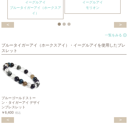
イーグルアイ
イーグルアイ
ブルータイガーアイ（ホークスア
モリオン
イ）
<
>
一覧をみる
ブルータイガーアイ（ホークスアイ）・イーグルアイを使用したブレ
スレット
ブルーゴールドストー
ン・タイガーアイ デザイ
ンブレスレット
￥6,400
税込
<
>