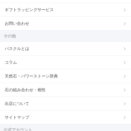
ギフトラッピングサービス
お問い合わせ
その他
パスクルとは
コラム
天然石・パワーストーン辞典
石の組み合わせ・相性
出店について
サイトマップ
公式アカウント