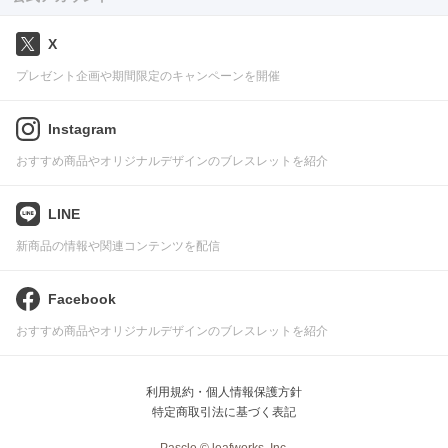
X
プレゼント企画や期間限定のキャンペーンを開催
Instagram
おすすめ商品やオリジナルデザインのブレスレットを紹介
LINE
新商品の情報や関連コンテンツを配信
Facebook
おすすめ商品やオリジナルデザインのブレスレットを紹介
利用規約・個人情報保護方針
特定商取引法に基づく表記