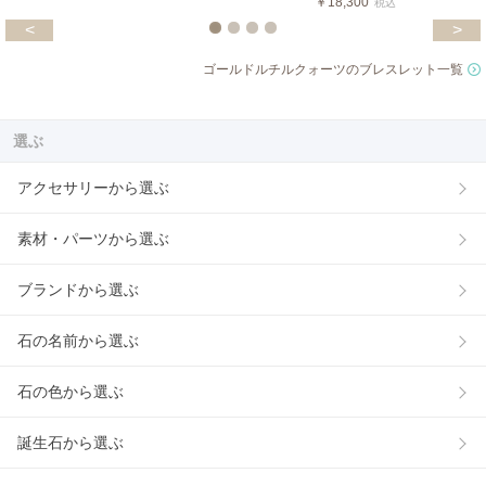
￥18,300
税込
<
>
ゴールドルチルクォーツのブレスレット一覧
選ぶ
アクセサリーから選ぶ
素材・パーツから選ぶ
ブランドから選ぶ
石の名前から選ぶ
石の色から選ぶ
誕生石から選ぶ