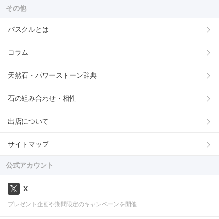
その他
パスクルとは
コラム
天然石・パワーストーン辞典
石の組み合わせ・相性
出店について
サイトマップ
公式アカウント
X
プレゼント企画や期間限定のキャンペーンを開催