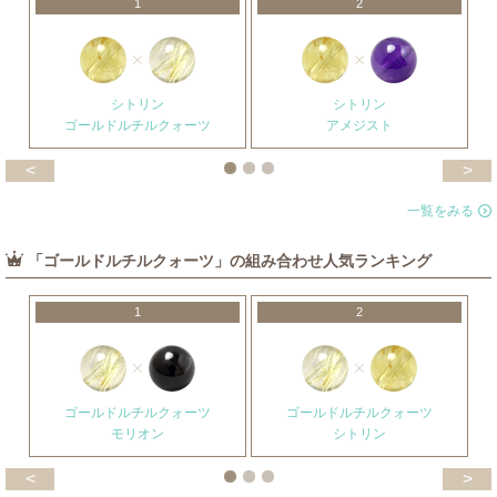
1
2
シトリン
シトリン
ゴールドルチルクォーツ
アメジスト
<
>
一覧をみる
「ゴールドルチルクォーツ」の組み合わせ人気ランキング
1
2
ゴールドルチルクォーツ
ゴールドルチルクォーツ
モリオン
シトリン
<
>