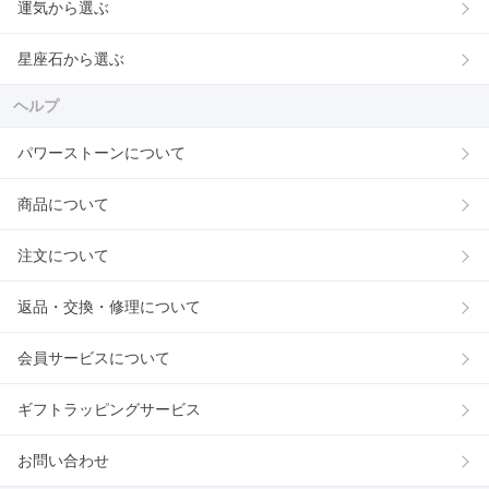
運気から選ぶ
星座石から選ぶ
ヘルプ
パワーストーンについて
商品について
注文について
返品・交換・修理について
会員サービスについて
ギフトラッピングサービス
お問い合わせ