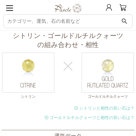
search
パスクル
組み合わせ・相性チェック
シトリンと相性の良い石
シトリンに
シトリン・ゴールドルチルクォーツ
の組み合わせ・相性
シトリン
ゴールドルチルクォーツ
シトリンと相性の良い石は？
ゴールドルチルクォーツと相性の良い石は？