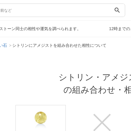
search
ストーン同士の相性や運気を調べられます。
12時まで
い石
シトリンにアメジストを組み合わせた相性について
シトリン・アメジ
の組み合わせ・