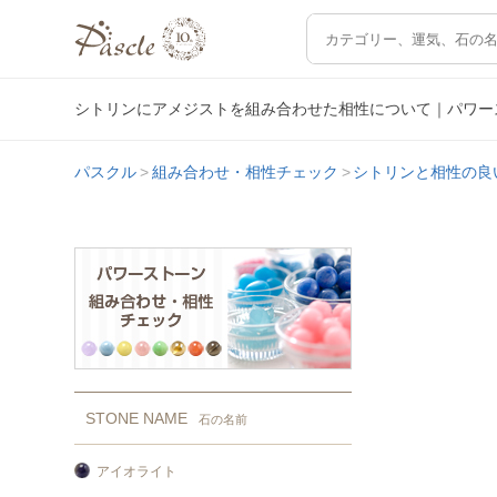
シトリンにアメジストを組み合わせた相性について｜パワー
パスクル
組み合わせ・相性チェック
シトリンと相性の良
STONE NAME
石の名前
アイオライト