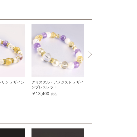
トリン デザイン
クリスタル・アメジスト デザイ
デザインラップブレスレッ
ンブレスレット
トリン ホワイトレザー
￥13,400
￥24,300
税込
税込