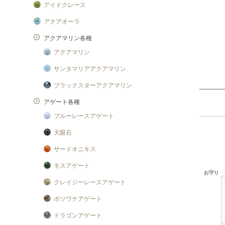
アイドクレース
アクアオーラ
アクアマリン各種
アクアマリン
サンタマリアアクアマリン
ブラックスターアクアマリン
アゲート各種
ブルーレースアゲート
天眼石
サードオニキス
モスアゲート
クレイジーレースアゲート
ボツワナアゲート
ドラゴンアゲート