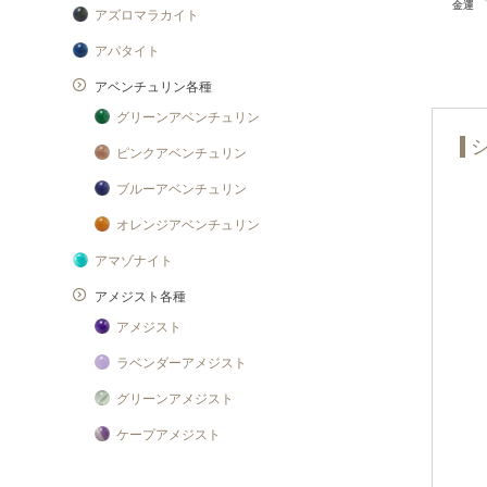
アズロマラカイト
アパタイト
アベンチュリン各種
グリーンアベンチュリン
ピンクアベンチュリン
ブルーアベンチュリン
オレンジアベンチュリン
アマゾナイト
アメジスト各種
アメジスト
ラベンダーアメジスト
グリーンアメジスト
ケープアメジスト
アメジストエレスチャル