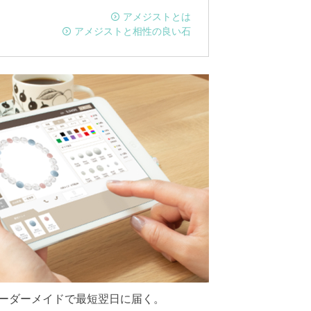
アメジストとは
アメジストと相性の良い石
ーダーメイドで最短翌日に届く。