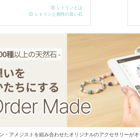
シトリンとは
シトリンと相性の良い石
ン・アメジストを組み合わせたオリジナルのアクセサリーがオ