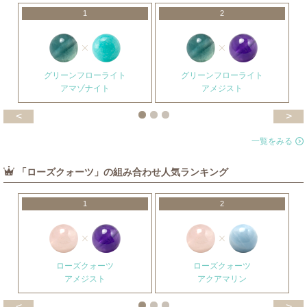
1
2
グリーンフローライト
グリーンフローライト
アマゾナイト
アメジスト
<
>
一覧をみる
「ローズクォーツ」の組み合わせ人気ランキング
1
2
ローズクォーツ
ローズクォーツ
アメジスト
アクアマリン
<
>