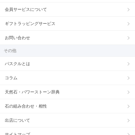
会員サービスについて
ギフトラッピングサービス
お問い合わせ
その他
パスクルとは
コラム
天然石・パワーストーン辞典
石の組み合わせ・相性
出店について
サイトマップ