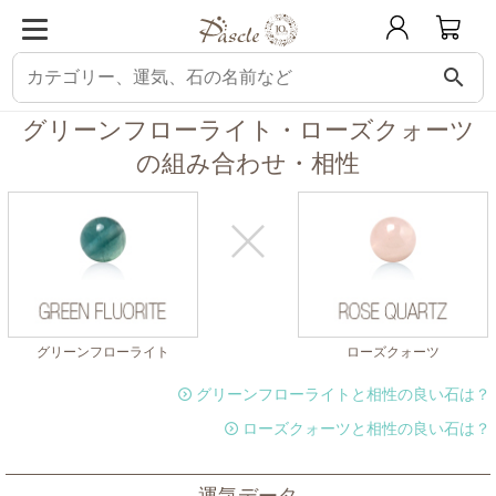
search
パスクル
組み合わせ・相性チェック
グリーンフローライトと相性の良い石
グリーンフローライト・ローズクォーツ
の組み合わせ・相性
グリーンフローライト
ローズクォーツ
グリーンフローライトと相性の良い石は？
ローズクォーツと相性の良い石は？