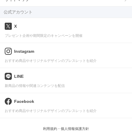
公式アカウント
X
プレゼント企画や期間限定のキャンペーンを開催
Instagram
おすすめ商品やオリジナルデザインのブレスレットを紹介
LINE
新商品の情報や関連コンテンツを配信
Facebook
おすすめ商品やオリジナルデザインのブレスレットを紹介
利用規約・個人情報保護方針