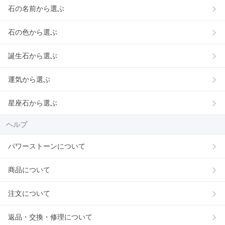
石の名前から選ぶ
石の色から選ぶ
誕生石から選ぶ
運気から選ぶ
星座石から選ぶ
ヘルプ
パワーストーンについて
商品について
注文について
返品・交換・修理について