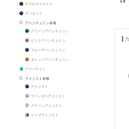
アズロマラカイト
アパタイト
アベンチュリン各種
グリーンアベンチュリン
ピンクアベンチュリン
ブルーアベンチュリン
オレンジアベンチュリン
アマゾナイト
アメジスト各種
アメジスト
ラベンダーアメジスト
グリーンアメジスト
ケープアメジスト
アメジストエレスチャル