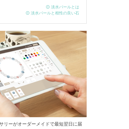
淡水パールとは
淡水パールと相性の良い石
サリーがオーダーメイドで最短翌日に届