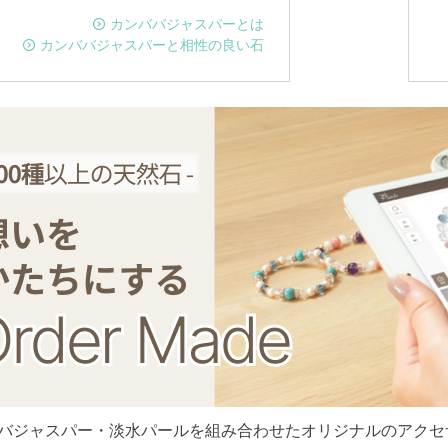
カンババジャスパーとは
カンババジャスパーと相性の良い石
バジャスパー・淡水パールを組み合わせたオリジナルのアクセ