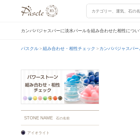
カンババジャスパーに淡水パールを組み合わせた相性につい
パスクル
組み合わせ・相性チェック
カンババジャスパー
STONE NAME
石の名前
アイオライト