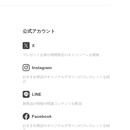
公式アカウント
X
プレゼント企画や期間限定のキャンペーンを開催
Instagram
おすすめ商品やオリジナルデザインのブレスレットを紹
介
LINE
新商品の情報や関連コンテンツを配信
Facebook
おすすめ商品やオリジナルデザインのブレスレットを紹