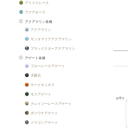
アイドクレース
アクアオーラ
アクアマリン各種
アクアマリン
サンタマリアアクアマリン
ブラックスターアクアマリン
アゲート各種
ブルーレースアゲート
天眼石
サードオニキス
モスアゲート
クレイジーレースアゲート
ボツワナアゲート
ドラゴンアゲート