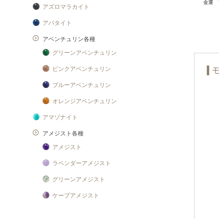
アズロマラカイト
アパタイト
アベンチュリン各種
グリーンアベンチュリン
ピンクアベンチュリン
ブルーアベンチュリン
オレンジアベンチュリン
アマゾナイト
アメジスト各種
アメジスト
ラベンダーアメジスト
グリーンアメジスト
ケープアメジスト
アメジストエレスチャル