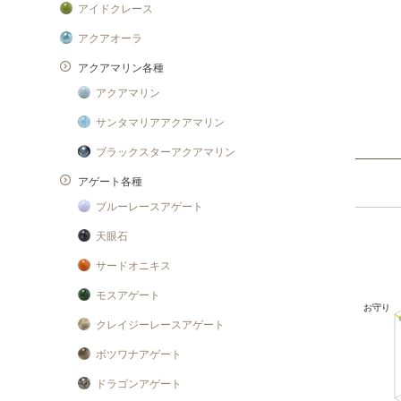
アイドクレース
アクアオーラ
アクアマリン各種
アクアマリン
サンタマリアアクアマリン
ブラックスターアクアマリン
アゲート各種
ブルーレースアゲート
天眼石
サードオニキス
モスアゲート
クレイジーレースアゲート
ボツワナアゲート
ドラゴンアゲート