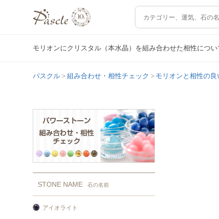
モリオンにクリスタル（本水晶）を組み合わせた相性につい
パスクル
組み合わせ・相性チェック
モリオンと相性の良
STONE NAME
石の名前
アイオライト