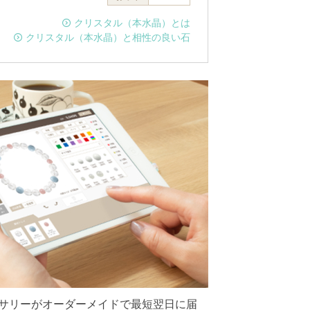
クリスタル（本水晶）とは
クリスタル（本水晶）と相性の良い石
サリーがオーダーメイドで最短翌日に届