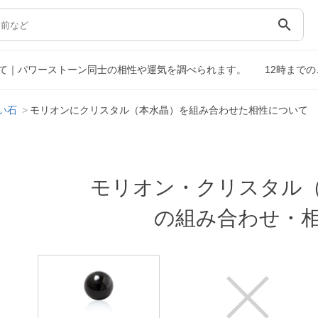
search
て｜パワーストーン同士の相性や運気を調べられます。
12時まで
い石
モリオンにクリスタル（本水晶）を組み合わせた相性について
モリオン・クリスタル
の組み合わせ・