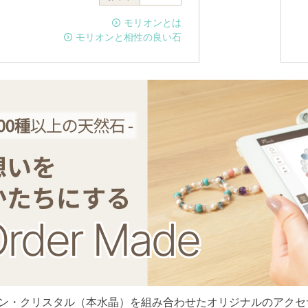
モリオンとは
モリオンと相性の良い石
ン・クリスタル（本水晶）を組み合わせたオリジナルのアクセ