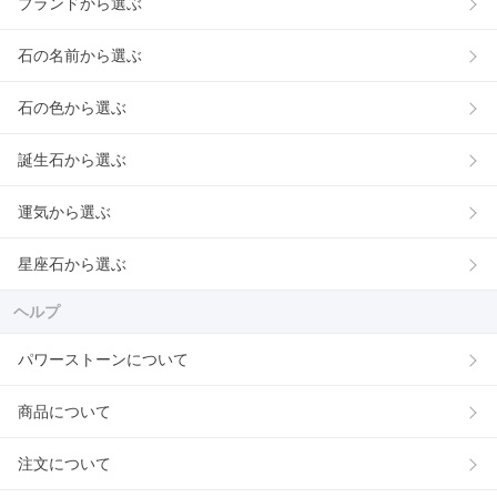
ブランドから選ぶ
石の名前から選ぶ
石の色から選ぶ
誕生石から選ぶ
運気から選ぶ
星座石から選ぶ
ヘルプ
パワーストーンについて
商品について
注文について