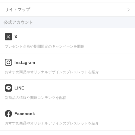
サイトマップ
公式アカウント
X
プレゼント企画や期間限定のキャンペーンを開催
Instagram
おすすめ商品やオリジナルデザインのブレスレットを紹介
LINE
新商品の情報や関連コンテンツを配信
Facebook
おすすめ商品やオリジナルデザインのブレスレットを紹介