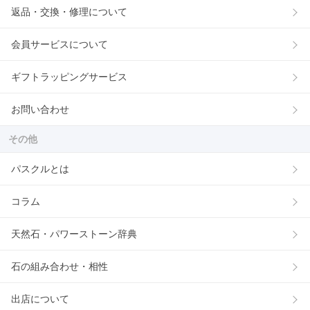
返品・交換・修理について
会員サービスについて
ギフトラッピングサービス
お問い合わせ
その他
パスクルとは
コラム
天然石・パワーストーン辞典
石の組み合わせ・相性
出店について