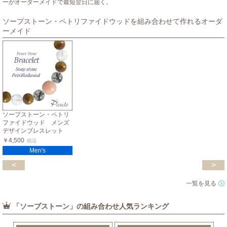
ーがオーダーメイドで最短翌日に届く。
ソープストーン・ペトリファイドウッドを組み合わせて作れるオーダ
ーメイド
ソープストーン・ペトリ
ファイドウッド メンズ
デザインブレスレット
￥4,500
税込
Men's
<
>
一覧を見る
「ソープストーン」の組み合わせ人気ランキング