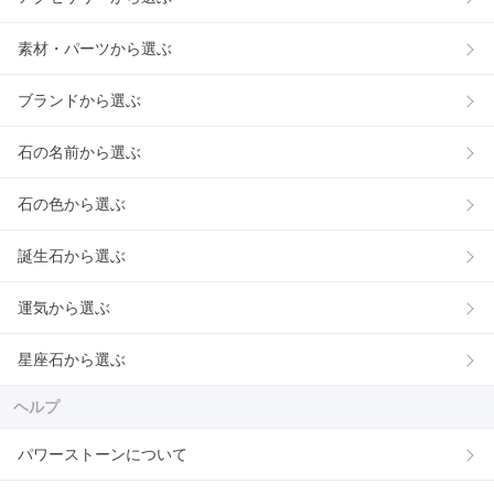
素材・パーツから選ぶ
ブランドから選ぶ
石の名前から選ぶ
石の色から選ぶ
誕生石から選ぶ
運気から選ぶ
星座石から選ぶ
ヘルプ
パワーストーンについて