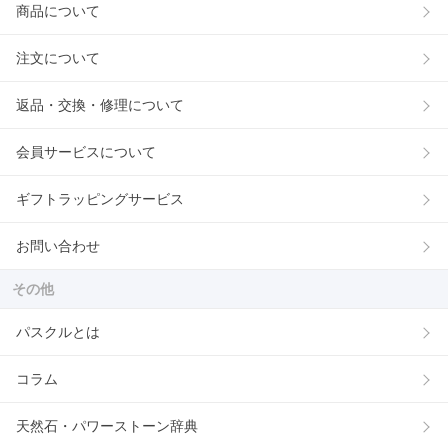
商品について
注文について
返品・交換・修理について
会員サービスについて
ギフトラッピングサービス
お問い合わせ
その他
パスクルとは
コラム
天然石・パワーストーン辞典