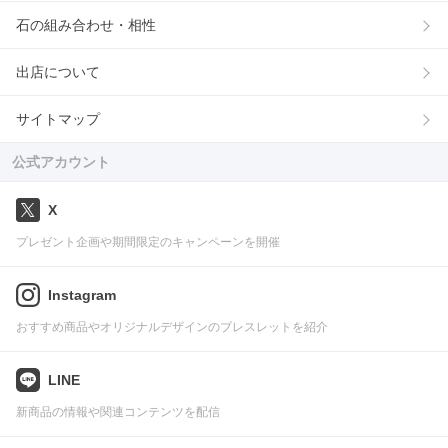
石の組み合わせ・相性
出店について
サイトマップ
公式アカウント
X
プレゼント企画や期間限定のキャンペーンを開催
Instagram
おすすめ商品やオリジナルデザインのブレスレットを紹介
LINE
新商品の情報や関連コンテンツを配信