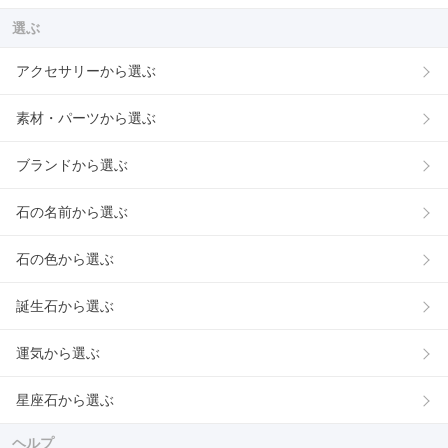
選ぶ
アクセサリーから選ぶ
素材・パーツから選ぶ
ブランドから選ぶ
石の名前から選ぶ
石の色から選ぶ
誕生石から選ぶ
運気から選ぶ
星座石から選ぶ
ヘルプ