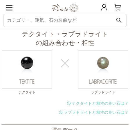
search
パスクル
組み合わせ・相性チェック
テクタイトと相性の良い石
テクタイ
テクタイト・ラブラドライト
の組み合わせ・相性
テクタイト
ラブラドライト
テクタイトと相性の良い石は？
ラブラドライトと相性の良い石は？