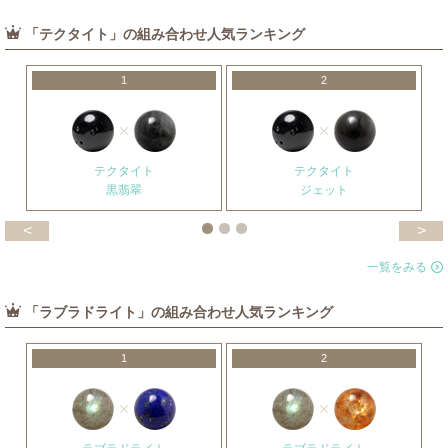
「テクタイト」の組み合わせ人気ランキング
1
2
テクタイト
テクタイト
黒翡翠
ジェット
<
>
一覧をみる
「ラブラドライト」の組み合わせ人気ランキング
1
2