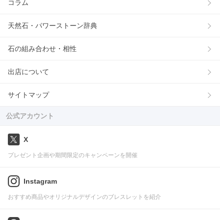
コラム
天然石・パワーストーン辞典
石の組み合わせ・相性
出店について
サイトマップ
公式アカウント
X
プレゼント企画や期間限定のキャンペーンを開催
Instagram
おすすめ商品やオリジナルデザインのブレスレットを紹介