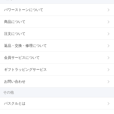
パワーストーンについて
商品について
注文について
返品・交換・修理について
会員サービスについて
ギフトラッピングサービス
お問い合わせ
その他
パスクルとは