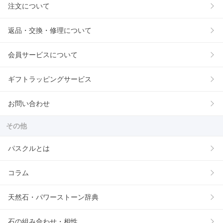
注文について
返品・交換・修理について
会員サービスについて
ギフトラッピングサービス
お問い合わせ
その他
パスクルとは
コラム
天然石・パワーストーン辞典
石の組み合わせ・相性