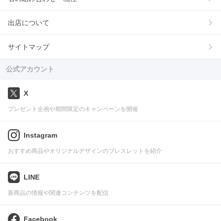
出店について
サイトマップ
公式アカウント
X
プレゼント企画や期間限定のキャンペーンを開催
Instagram
おすすめ商品やオリジナルデザインのブレスレットを紹介
LINE
新商品の情報や関連コンテンツを配信
Facebook