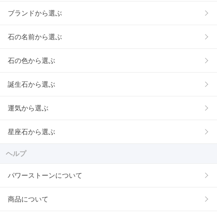
ブランドから選ぶ
石の名前から選ぶ
石の色から選ぶ
誕生石から選ぶ
運気から選ぶ
星座石から選ぶ
ヘルプ
パワーストーンについて
商品について