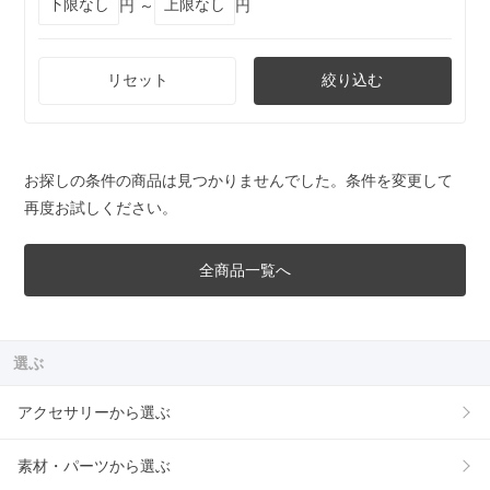
円 ～
円
リセット
絞り込む
お探しの条件の商品は見つかりませんでした。条件を変更して
再度お試しください。
全商品一覧へ
選ぶ
アクセサリーから選ぶ
素材・パーツから選ぶ