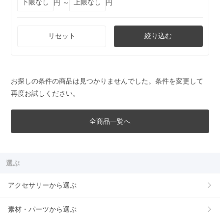
円 ～
円
リセット
絞り込む
お探しの条件の商品は見つかりませんでした。条件を変更して
再度お試しください。
全商品一覧へ
選ぶ
アクセサリーから選ぶ
素材・パーツから選ぶ