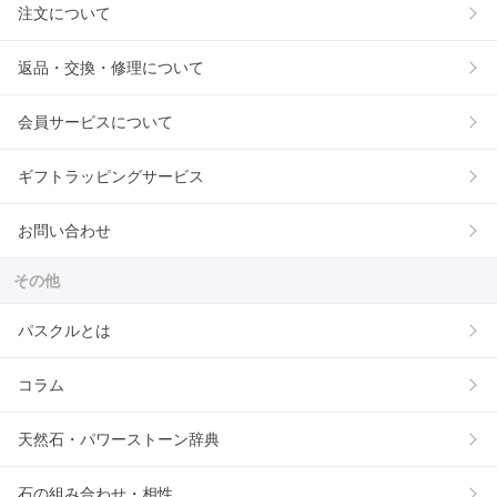
注文について
返品・交換・修理について
会員サービスについて
ギフトラッピングサービス
お問い合わせ
その他
パスクルとは
コラム
天然石・パワーストーン辞典
石の組み合わせ・相性