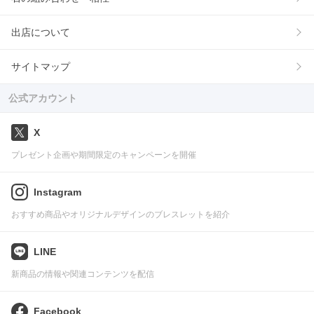
出店について
サイトマップ
公式アカウント
X
プレゼント企画や期間限定のキャンペーンを開催
Instagram
おすすめ商品やオリジナルデザインのブレスレットを紹介
LINE
新商品の情報や関連コンテンツを配信
Facebook