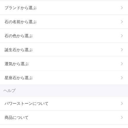
ブランドから選ぶ
石の名前から選ぶ
石の色から選ぶ
誕生石から選ぶ
運気から選ぶ
星座石から選ぶ
ヘルプ
パワーストーンについて
商品について