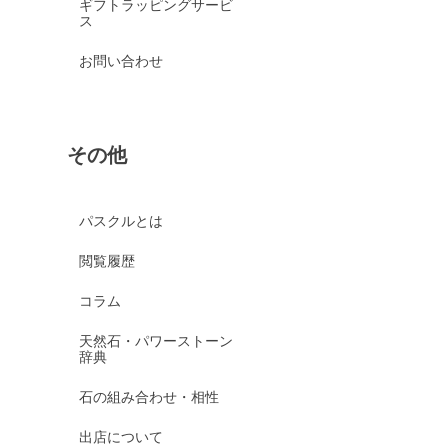
ギフトラッピングサービ
ス
お問い合わせ
その他
パスクルとは
閲覧履歴
コラム
天然石・パワーストーン
辞典
石の組み合わせ・相性
出店について