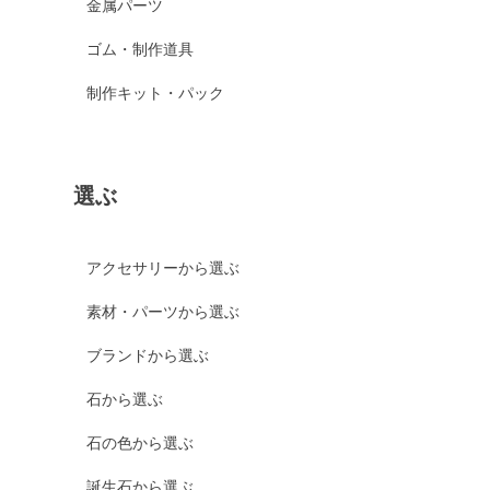
金属パーツ
ゴム・制作道具
制作キット・パック
選ぶ
アクセサリーから選ぶ
素材・パーツから選ぶ
ブランドから選ぶ
石から選ぶ
石の色から選ぶ
誕生石から選ぶ