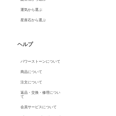
運気から選ぶ
星座石から選ぶ
ヘルプ
パワーストーンについて
商品について
注文について
返品・交換・修理につい
て
会員サービスについて