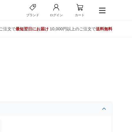
ブランド
ログイン
カート
のご注文で
最短翌日にお届け
10,000円以上のご注文で
送料無料