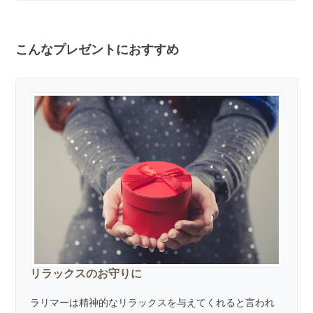
こんなプレゼントにおすすめ
リラックスのお守りに
ラリマーは精神的なリラックスを与えてくれると言われ