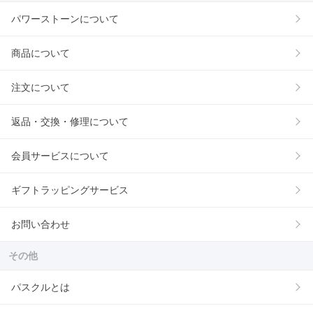
パワーストーンについて
商品について
注文について
返品・交換・修理について
会員サービスについて
ギフトラッピングサービス
お問い合わせ
その他
パスクルとは