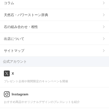
コラム
天然石・パワーストーン辞典
石の組み合わせ・相性
出店について
サイトマップ
公式アカウント
X
プレゼント企画や期間限定のキャンペーンを開催
Instagram
おすすめ商品やオリジナルデザインのブレスレットを紹介