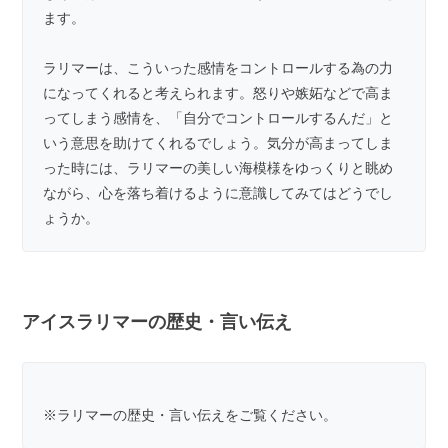
ます。
ラリマーは、こういった感情をコントロールする為の力
になってくれると考えられます。怒りや嫉妬などで高ま
ってしまう感情を、「自分でコントロールするんだ」と
いう意思を助けてくれるでしょう。気分が高まってしま
った時には、ラリマーの美しい海模様をゆっくりと眺め
ながら、心を落ち着けるように意識してみてはどうでし
ょうか。
アイスラリマーの歴史・言い伝え
※
ラリマーの歴史・言い伝え
をご覧ください。