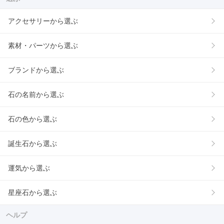
アクセサリーから選ぶ
素材・パーツから選ぶ
ブランドから選ぶ
石の名前から選ぶ
石の色から選ぶ
誕生石から選ぶ
運気から選ぶ
星座石から選ぶ
ヘルプ