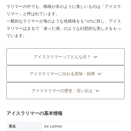
ラリマーの中でも、模様が氷のように美しいものは「アイスラ
リマー」と呼ばれています。
一般的なラリマーが海のような色模様をもつのに対し、アイス
ラリマーはまるで「凍った湖」のような幻想的な美しさをもっ
ています。
アイスラリマーってどんな石？
アイスラリマーに伝わる意味・効果
アイスラリマーの歴史・言い伝え
アイスラリマーの基本情報
英名
Ice Larimar