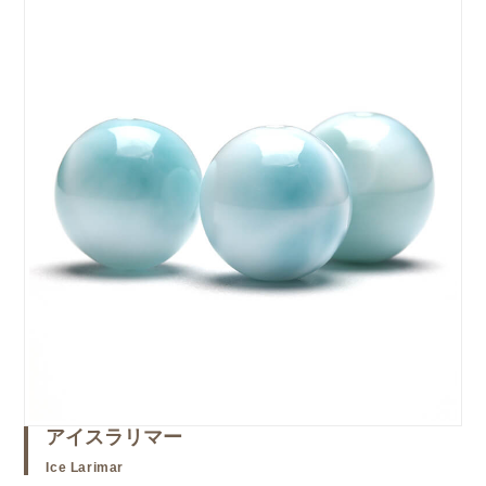
アイスラリマー
Ice Larimar