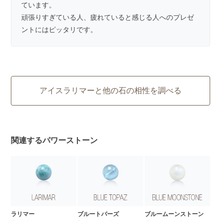
ています。
頑張りすぎている人、疲れていると感じる人へのプレゼ
ントにはピッタリです。
アイスラリマーと他の石の相性を調べる
関連するパワーストーン
ラリマー
ブルートパーズ
ブルームーンストーン