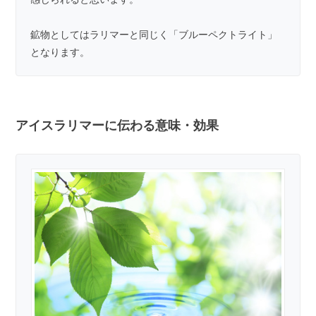
鉱物としてはラリマーと同じく「ブルーペクトライト」
となります。
アイスラリマーに伝わる意味・効果