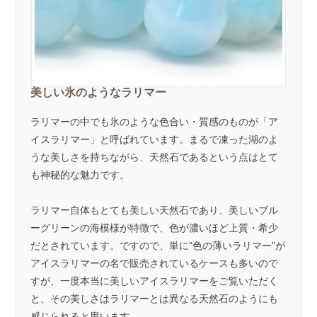
美しい氷のようなラリマー
ラリマーの中でも氷のような色合い・質感のものが「ア
イスラリマー」と呼ばれています。まるで凍った湖のよ
うな美しさを持ちながら、天然石であるという点はとて
も神秘的な魅力です。
ラリマー自体もとても美しい天然石であり、美しいブル
ーグリーンの海模様が特徴で、色が濃いほど上質・希少
だとされています。ですので、単に"色の薄いラリマー"が
アイスラリマーの名で販売されているケースも多いので
すが、一度本当に美しいアイスラリマーをご覧いただく
と、その美しさはラリマーとは異なる天然石のようにも
感じられると思います。