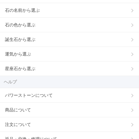
石の名前から選ぶ
石の色から選ぶ
誕生石から選ぶ
運気から選ぶ
星座石から選ぶ
ヘルプ
パワーストーンについて
商品について
注文について
返品・交換・修理について