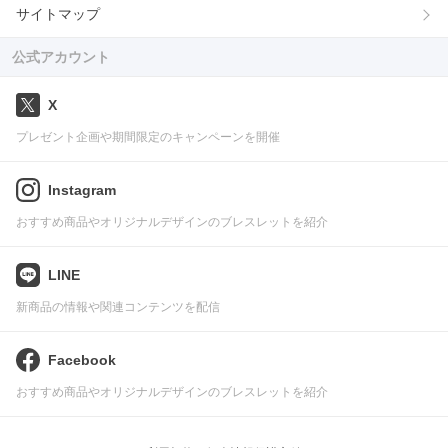
サイトマップ
公式アカウント
X
プレゼント企画や期間限定のキャンペーンを開催
Instagram
おすすめ商品やオリジナルデザインのブレスレットを紹介
LINE
新商品の情報や関連コンテンツを配信
Facebook
おすすめ商品やオリジナルデザインのブレスレットを紹介