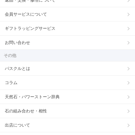
会員サービスについて
ギフトラッピングサービス
お問い合わせ
その他
パスクルとは
コラム
天然石・パワーストーン辞典
石の組み合わせ・相性
出店について