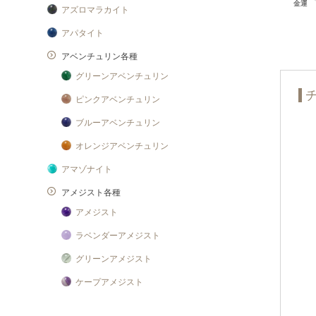
アズロマラカイト
アパタイト
アベンチュリン各種
グリーンアベンチュリン
ピンクアベンチュリン
ブルーアベンチュリン
オレンジアベンチュリン
アマゾナイト
アメジスト各種
アメジスト
ラベンダーアメジスト
グリーンアメジスト
ケープアメジスト
アメジストエレスチャル