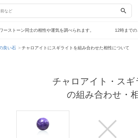
search
ワーストーン同士の相性や運気を調べられます。
12時まで
の良い石
チャロアイトにスギライトを組み合わせた相性について
チャロアイト・スギ
の組み合わせ・