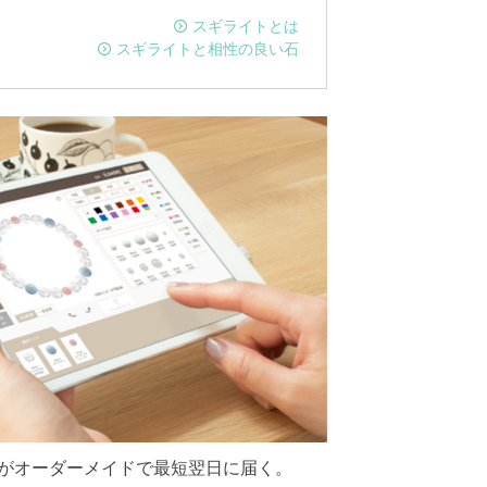
スギライトとは
スギライトと相性の良い石
がオーダーメイドで最短翌日に届く。