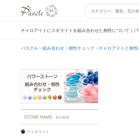
チャロアイトにスギライトを組み合わせた相性について｜パ
パスクル
組み合わせ・相性チェック
チャロアイトと相性
STONE NAME
石の名前
アイオライト