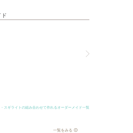
イド
ト・スギライトの組み合わせて作れるオーダーメイド一覧
一覧をみる