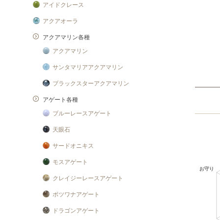
アイドクレース
アクアオーラ
アクアマリン各種
アクアマリン
サンタマリアアクアマリン
ブラックスターアクアマリン
アゲート各種
ブルーレースアゲート
天眼石
サードオニキス
モスアゲート
クレイジーレースアゲート
ボツワナアゲート
ドラゴンアゲート