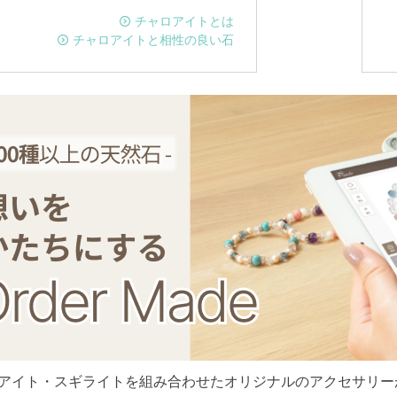
チャロアイトとは
チャロアイトと相性の良い石
アイト・スギライトを組み合わせたオリジナルのアクセサリー