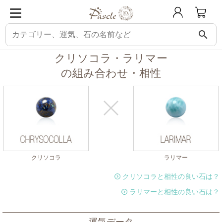
search
パスクル
組み合わせ・相性チェック
クリソコラと相性の良い石
クリソコ
クリソコラ・ラリマー
の組み合わせ・相性
クリソコラ
ラリマー
クリソコラと相性の良い石は？
ラリマーと相性の良い石は？