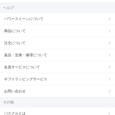
ヘルプ
パワーストーンについて
商品について
注文について
返品・交換・修理について
会員サービスについて
ギフトラッピングサービス
お問い合わせ
その他
パスクルとは