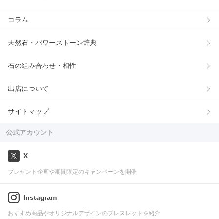
コラム
天然石・パワーストーン辞典
石の組み合わせ・相性
出店について
サイトマップ
公式アカウント
X
プレゼント企画や期間限定のキャンペーンを開催
Instagram
おすすめ商品やオリジナルデザインのブレスレットを紹介