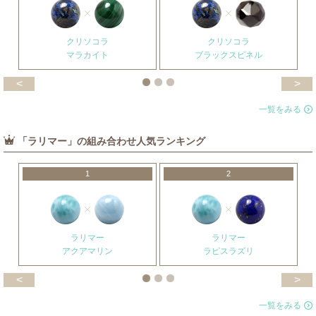
クリソコラ
クリソコラ
マラカイト
ブラックスピネル
<
>
一覧をみる
「ラリマー」の組み合わせ人気ランキング
1
2
ラリマー
ラリマー
アクアマリン
ラピスラズリ
<
>
一覧をみる