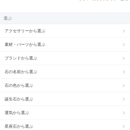
選ぶ
アクセサリーから選ぶ
素材・パーツから選ぶ
ブランドから選ぶ
石の名前から選ぶ
石の色から選ぶ
誕生石から選ぶ
運気から選ぶ
星座石から選ぶ