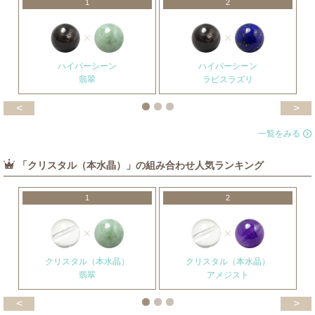
1
2
ハイパーシーン
ハイパーシーン
翡翠
ラピスラズリ
<
>
一覧をみる
「クリスタル（本水晶）」の組み合わせ人気ランキング
1
2
クリスタル（本水晶）
クリスタル（本水晶）
翡翠
アメジスト
<
>