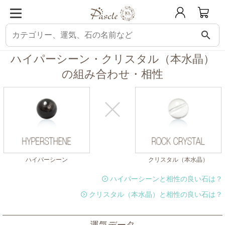
search
パスクル
組み合わせ・相性チェック
ハイパーシーンと相性の良い石
ハイ
ハイパーシーン・クリスタル（本水晶）
の組み合わせ・相性
ハイパーシーン
クリスタル（本水晶）
ハイパーシーンと相性の良い石は？
クリスタル（本水晶）と相性の良い石は？