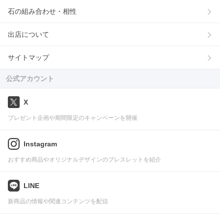
石の組み合わせ・相性
出店について
サイトマップ
公式アカウント
X
プレゼント企画や期間限定のキャンペーンを開催
Instagram
おすすめ商品やオリジナルデザインのブレスレットを紹介
LINE
新商品の情報や関連コンテンツを配信