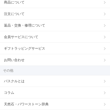
商品について
注文について
返品・交換・修理について
会員サービスについて
ギフトラッピングサービス
お問い合わせ
その他
パスクルとは
コラム
天然石・パワーストーン辞典