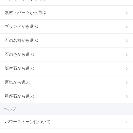
素材・パーツから選ぶ
ブランドから選ぶ
石の名前から選ぶ
石の色から選ぶ
誕生石から選ぶ
運気から選ぶ
星座石から選ぶ
ヘルプ
パワーストーンについて