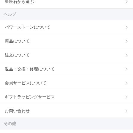
星座石から選ぶ
ヘルプ
パワーストーンについて
商品について
注文について
返品・交換・修理について
会員サービスについて
ギフトラッピングサービス
お問い合わせ
その他