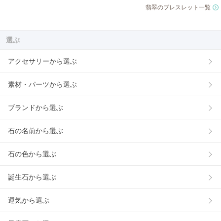
翡翠のブレスレット一覧
選ぶ
アクセサリーから選ぶ
素材・パーツから選ぶ
ブランドから選ぶ
石の名前から選ぶ
石の色から選ぶ
誕生石から選ぶ
運気から選ぶ