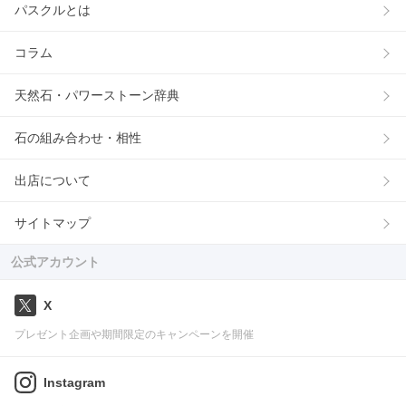
パスクルとは
コラム
天然石・パワーストーン辞典
石の組み合わせ・相性
出店について
サイトマップ
公式アカウント
X
プレゼント企画や期間限定のキャンペーンを開催
Instagram