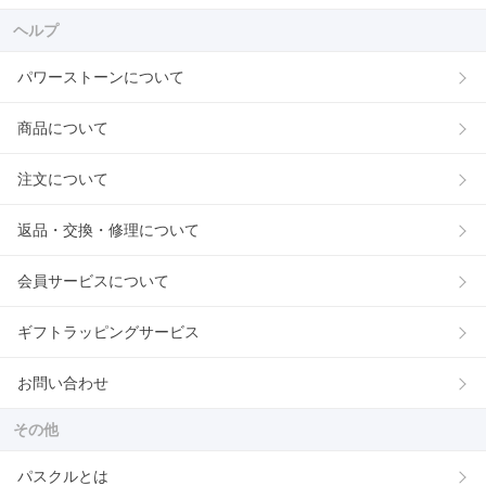
ヘルプ
パワーストーンについて
商品について
注文について
返品・交換・修理について
会員サービスについて
ギフトラッピングサービス
お問い合わせ
その他
パスクルとは