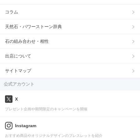
コラム
天然石・パワーストーン辞典
石の組み合わせ・相性
出店について
サイトマップ
公式アカウント
X
プレゼント企画や期間限定のキャンペーンを開催
Instagram
おすすめ商品やオリジナルデザインのブレスレットを紹介