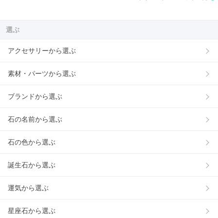
選ぶ
アクセサリーから選ぶ
素材・パーツから選ぶ
ブランドから選ぶ
石の名前から選ぶ
石の色から選ぶ
誕生石から選ぶ
運気から選ぶ
星座石から選ぶ