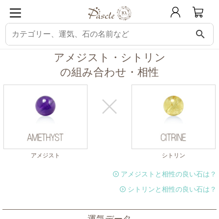
search
パスクル
組み合わせ・相性チェック
アメジストと相性の良い石
アメジス
アメジスト・シトリン
の組み合わせ・相性
アメジスト
シトリン
アメジストと相性の良い石は？
シトリンと相性の良い石は？