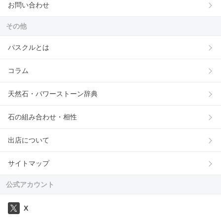
お問い合わせ
その他
パスクルとは
コラム
天然石・パワーストーン辞典
石の組み合わせ・相性
出店について
サイトマップ
公式アカウント
X