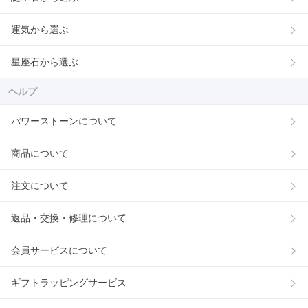
運気から選ぶ
星座石から選ぶ
ヘルプ
パワーストーンについて
商品について
注文について
返品・交換・修理について
会員サービスについて
ギフトラッピングサービス