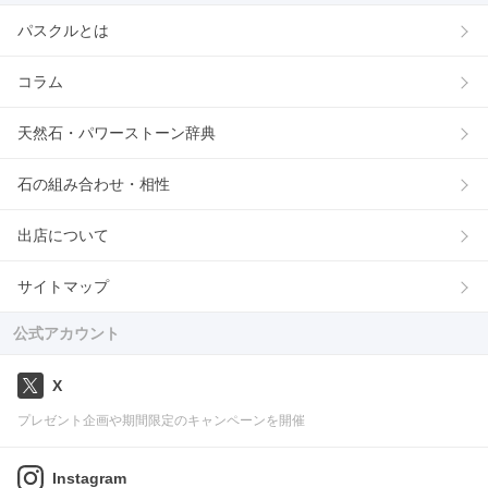
パスクルとは
コラム
天然石・パワーストーン辞典
石の組み合わせ・相性
出店について
サイトマップ
公式アカウント
X
プレゼント企画や期間限定のキャンペーンを開催
Instagram