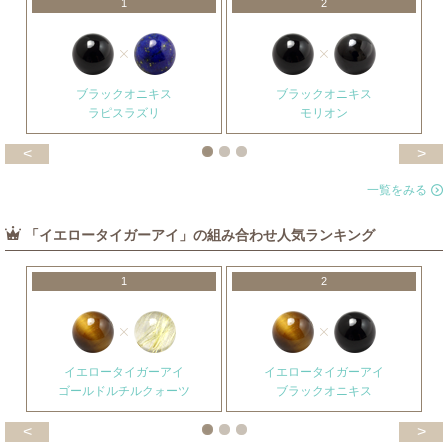
1
2
ブラックオニキス
ブラックオニキス
ラピスラズリ
モリオン
<
>
一覧をみる
「イエロータイガーアイ」の組み合わせ人気ランキング
1
2
イエロータイガーアイ
イエロータイガーアイ
ゴールドルチルクォーツ
ブラックオニキス
<
>