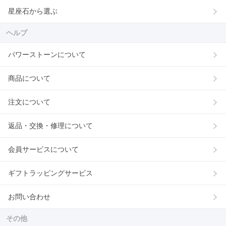
星座石から選ぶ
ヘルプ
パワーストーンについて
商品について
注文について
返品・交換・修理について
会員サービスについて
ギフトラッピングサービス
お問い合わせ
その他