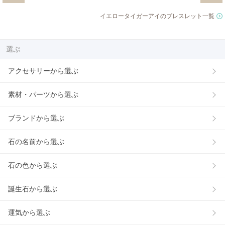
イエロータイガーアイのブレスレット一覧
選ぶ
アクセサリーから選ぶ
素材・パーツから選ぶ
ブランドから選ぶ
石の名前から選ぶ
石の色から選ぶ
誕生石から選ぶ
運気から選ぶ