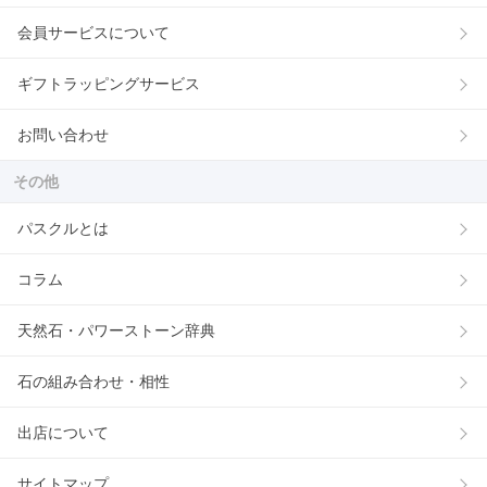
会員サービスについて
ギフトラッピングサービス
お問い合わせ
その他
パスクルとは
コラム
天然石・パワーストーン辞典
石の組み合わせ・相性
出店について
サイトマップ