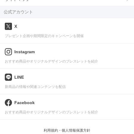
公式アカウント
X
プレゼント企画や期間限定のキャンペーンを開催
Instagram
おすすめ商品やオリジナルデザインのブレスレットを紹介
LINE
新商品の情報や関連コンテンツを配信
Facebook
おすすめ商品やオリジナルデザインのブレスレットを紹介
利用規約・個人情報保護方針