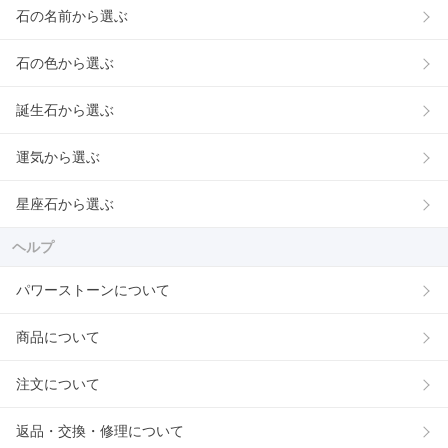
石の名前から選ぶ
石の色から選ぶ
誕生石から選ぶ
運気から選ぶ
星座石から選ぶ
ヘルプ
パワーストーンについて
商品について
注文について
返品・交換・修理について