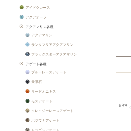
アイドクレース
アクアオーラ
アクアマリン各種
アクアマリン
サンタマリアアクアマリン
ブラックスターアクアマリン
アゲート各種
ブルーレースアゲート
天眼石
サードオニキス
モスアゲート
クレイジーレースアゲート
ボツワナアゲート
ドラゴンアゲート