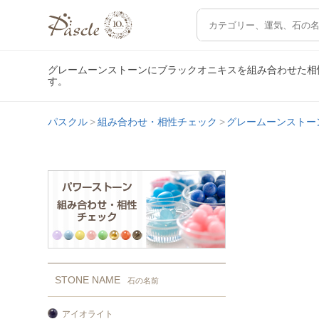
グレームーンストーンにブラックオニキスを組み合わせた相
す。
パスクル
組み合わせ・相性チェック
グレームーンストー
STONE NAME
石の名前
アイオライト