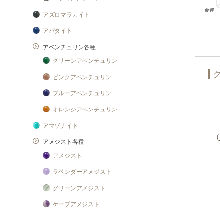
アズロマラカイト
アパタイト
アベンチュリン各種
グリーンアベンチュリン
ピンクアベンチュリン
ブルーアベンチュリン
オレンジアベンチュリン
アマゾナイト
アメジスト各種
アメジスト
ラベンダーアメジスト
グリーンアメジスト
ケープアメジスト