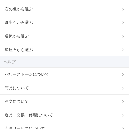
石の色から選ぶ
誕生石から選ぶ
運気から選ぶ
星座石から選ぶ
ヘルプ
パワーストーンについて
商品について
注文について
返品・交換・修理について
会員サービスについて