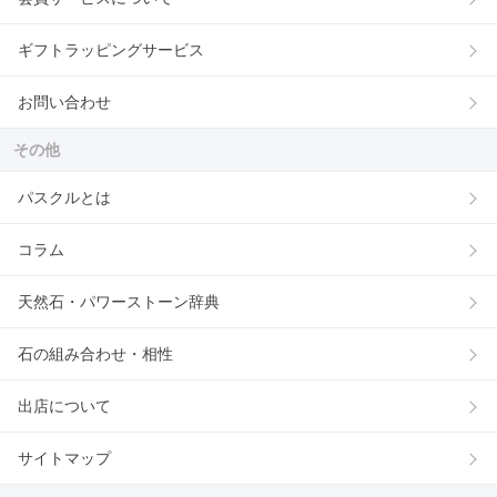
ギフトラッピングサービス
お問い合わせ
その他
パスクルとは
コラム
天然石・パワーストーン辞典
石の組み合わせ・相性
出店について
サイトマップ