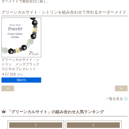
ダーメイドで最短翌日に届く。
グリーンカルサイト・シトリンを組み合わせて作れるオーダーメイド
グリーンカルサイト・シ
トリン メンズブラック
スピネルブレスレット
￥17,310
税込
Men's
<
>
一覧を見る
「グリーンカルサイト」の組み合わせ人気ランキング
1
2