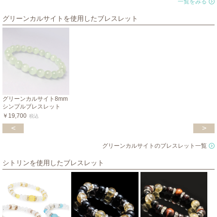
一覧をみる
グリーンカルサイトを使用したブレスレット
グリーンカルサイト8mm
シンプルブレスレット
￥19,700
税込
<
>
グリーンカルサイトのブレスレット一覧
シトリンを使用したブレスレット