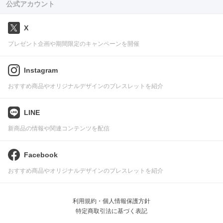
公式アカウント
X
プレゼント企画や期間限定のキャンペーンを開催
Instagram
おすすめ商品やオリジナルデザインのブレスレットを紹介
LINE
新商品の情報や関連コンテンツを配信
Facebook
おすすめ商品やオリジナルデザインのブレスレットを紹介
利用規約・個人情報保護方針
特定商取引法に基づく表記