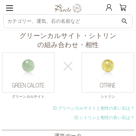
search
パスクル
組み合わせ・相性チェック
グリーンカルサイトと相性の良い石
グリーンカルサイト・シトリン
の組み合わせ・相性
グリーンカルサイト
シトリン
グリーンカルサイトと相性の良い石は？
シトリンと相性の良い石は？