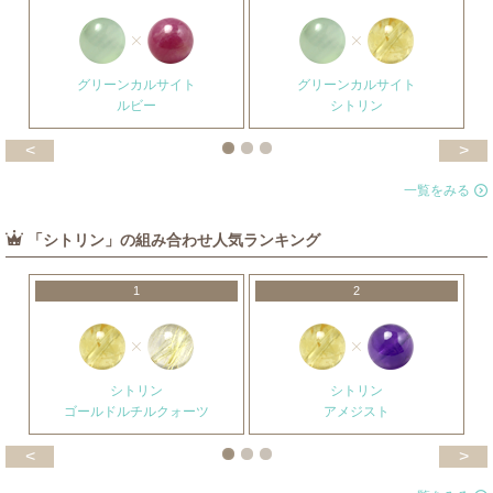
グリーンカルサイト
グリーンカルサイト
ルビー
シトリン
<
>
一覧をみる
「シトリン」の組み合わせ人気ランキング
1
2
シトリン
シトリン
ゴールドルチルクォーツ
アメジスト
<
>