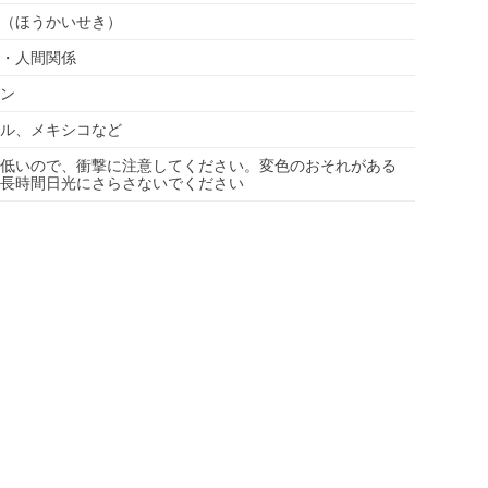
（ほうかいせき）
・人間関係
ン
ル、メキシコなど
低いので、衝撃に注意してください。変色のおそれがある
長時間日光にさらさないでください