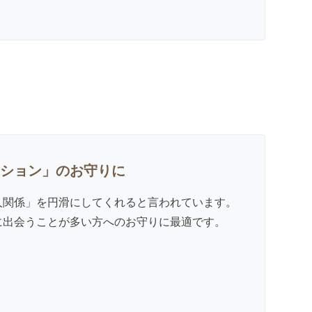
ション」のお守りに
人関係」を円滑にしてくれると言われています。
に出会うことが多い方へのお守りに最適です。