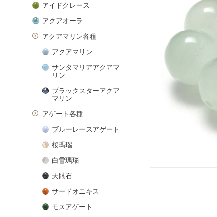
アイドクレース
アクアオーラ
アクアマリン各種
アクアマリン
サンタマリアアクアマ
リン
ブラックスターアクア
マリン
アゲート各種
ブルーレースアゲート
桜瑪瑙
白雪瑪瑙
天眼石
サードオニキス
モスアゲート