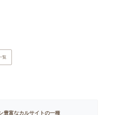
一覧
ン豊富なカルサイトの一種