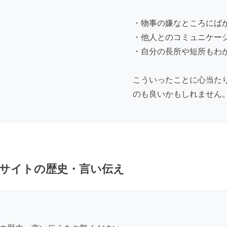
・物事の嫌なところにば
・他人とのコミュニケー
・自分の長所や短所もわ
こういったことに心当た
のも良いかもしれません
サイトの歴史・言い伝え