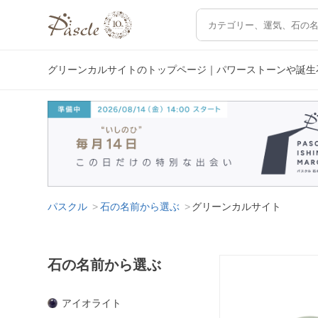
グリーンカルサイトのトップページ｜パワーストーンや誕生
パスクル
石の名前から選ぶ
グリーンカルサイト
石の名前から選ぶ
アイオライト