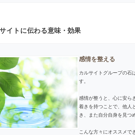
サイトに伝わる意味・効果
感情を整える
カルサイトグループの石
す。
感情が整うと、心に安ら
着きを持つことで、他人
き、また自分自身を見つ
こんな方々にオススメで