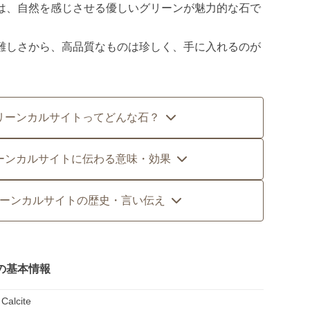
は、自然を感じさせる優しいグリーンが魅力的な石で
難しさから、高品質なものは珍しく、手に入れるのが
。
リーンカルサイトってどんな石？
ーンカルサイトに伝わる意味・効果
ーンカルサイトの歴史・言い伝え
の基本情報
Calcite