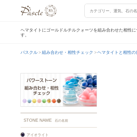
ヘマタイトにゴールドルチルクォーツを組み合わせた相性に
す。
パスクル
組み合わせ・相性チェック
ヘマタイトと相性の
STONE NAME
石の名前
アイオライト