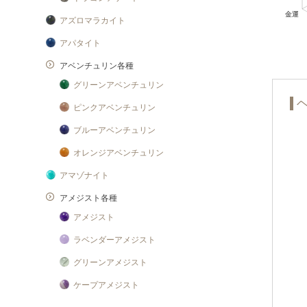
アズロマラカイト
アパタイト
アベンチュリン各種
グリーンアベンチュリン
ピンクアベンチュリン
ブルーアベンチュリン
オレンジアベンチュリン
アマゾナイト
アメジスト各種
アメジスト
ラベンダーアメジスト
グリーンアメジスト
ケープアメジスト