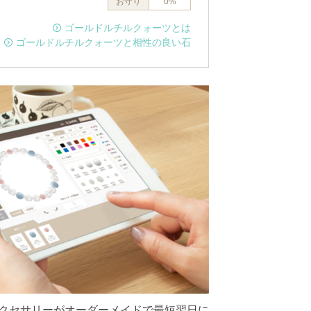
お守り
0%
ゴールドルチルクォーツとは
ゴールドルチルクォーツと相性の良い石
クセサリーがオーダーメイドで最短翌日に