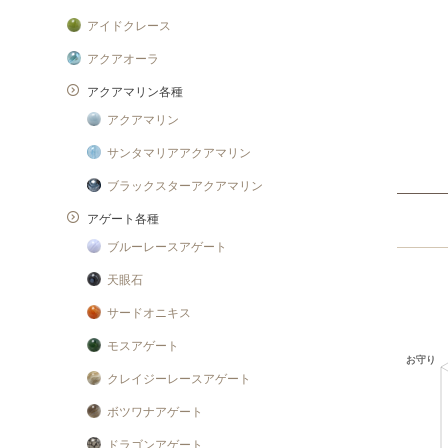
アイドクレース
アクアオーラ
アクアマリン各種
アクアマリン
サンタマリアアクアマリン
ブラックスターアクアマリン
アゲート各種
ブルーレースアゲート
天眼石
サードオニキス
モスアゲート
クレイジーレースアゲート
ボツワナアゲート
ドラゴンアゲート